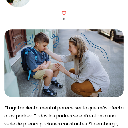
11
El agotamiento mental parece ser lo que más afecta
a los padres. Todos los padres se enfrentan a una
serie de preocupaciones constantes. Sin embargo,