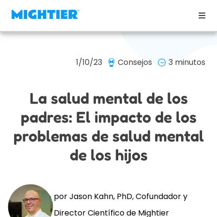
1/10/23
Consejos
3 minutos
La salud mental de los
padres: El impacto de los
problemas de salud mental
de los hijos
por Jason Kahn, PhD, Cofundador y
Director Científico de Mightier