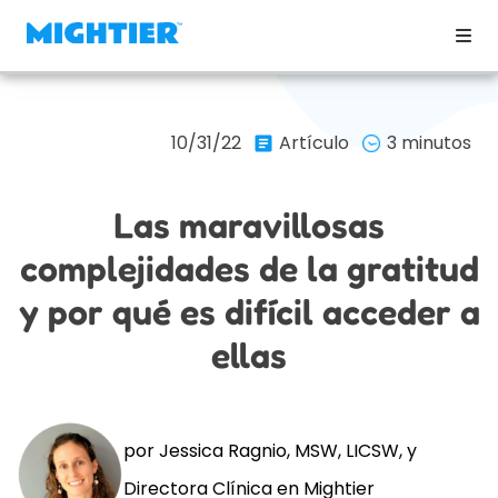
10/31/22
Artículo
3 minutos
Las maravillosas
complejidades de la gratitud
y por qué es difícil acceder a
ellas
por Jessica Ragnio, MSW, LICSW, y
Directora Clínica en Mightier