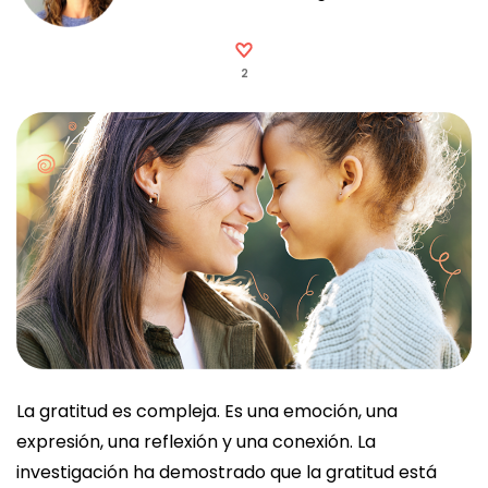
2
La gratitud es compleja. Es una emoción, una
expresión, una reflexión y una conexión. La
investigación ha demostrado que la gratitud está