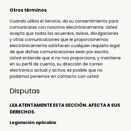
Otros términos
Cuando utiliza el Servicio, da su consentimiento para
comunicarse con nosotros electrónicamente. Usted
acepta que todos los acuerdos, avisos, divulgaciones
y otras comunicaciones que le proporcionemos
electrónicamente satisfacen cualquier requisito legal
de que dichas comunicaciones sean por escrito.
Usted entiende que si no nos proporciona, y mantiene
en su perfil de cuenta, su dirección de correo
electrónico actual y activa, es posible que no
podamos ponernos en contacto con usted.
Disputas
LEA ATENTAMENTE ESTA SECCIÓN. AFECTA A SUS
DERECHOS.
Legislación aplicable