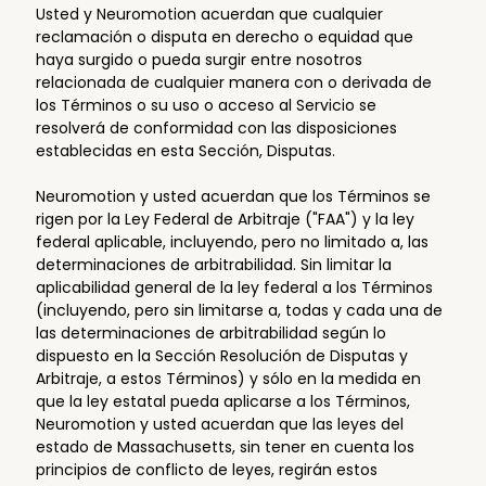
Usted y Neuromotion acuerdan que cualquier
reclamación o disputa en derecho o equidad que
haya surgido o pueda surgir entre nosotros
relacionada de cualquier manera con o derivada de
los Términos o su uso o acceso al Servicio se
resolverá de conformidad con las disposiciones
establecidas en esta Sección, Disputas.
Neuromotion y usted acuerdan que los Términos se
rigen por la Ley Federal de Arbitraje ("FAA") y la ley
federal aplicable, incluyendo, pero no limitado a, las
determinaciones de arbitrabilidad. Sin limitar la
aplicabilidad general de la ley federal a los Términos
(incluyendo, pero sin limitarse a, todas y cada una de
las determinaciones de arbitrabilidad según lo
dispuesto en la Sección Resolución de Disputas y
Arbitraje, a estos Términos) y sólo en la medida en
que la ley estatal pueda aplicarse a los Términos,
Neuromotion y usted acuerdan que las leyes del
estado de Massachusetts, sin tener en cuenta los
principios de conflicto de leyes, regirán estos