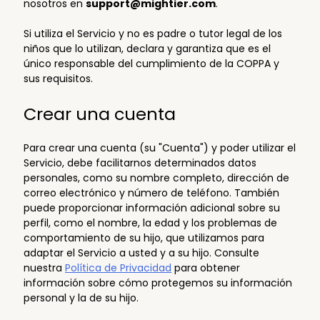
nosotros en
support@mightier.com
.
Si utiliza el Servicio y no es padre o tutor legal de los
niños que lo utilizan, declara y garantiza que es el
único responsable del cumplimiento de la COPPA y
sus requisitos.
Crear una cuenta
Para crear una cuenta (su "Cuenta") y poder utilizar el
Servicio, debe facilitarnos determinados datos
personales, como su nombre completo, dirección de
correo electrónico y número de teléfono. También
puede proporcionar información adicional sobre su
perfil, como el nombre, la edad y los problemas de
comportamiento de su hijo, que utilizamos para
adaptar el Servicio a usted y a su hijo. Consulte
nuestra
Política de Privacidad
para obtener
información sobre cómo protegemos su información
personal y la de su hijo.