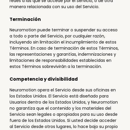
redes a las que se accede por el Servicio, o de otra
manera relacionada con su uso del Servicio.
Terminación
Neuromotion puede terminar o suspender su acceso
a todo o parte del Servicio, por cualquier razón,
incluyendo sin limitación el incumplimiento de estos
Términos. En caso de terminación de estos Términos,
las representaciones y garantías, indemnizaciones y
limitaciones de responsabilidades establecidas en
estos Términos sobrevivirán a la terminación.
Competencia y divisibilidad
Neuromotion opera el Servicio desde sus oficinas en
los Estados Unidos. El Servicio está diseñado para
Usuarios dentro de los Estados Unidos, y Neuromotion
no garantiza que el contenido y los materiales del
Servicio sean legales o apropiados para su uso desde
fuera de los Estados Unidos. Si usted decide acceder
al Servicio desde otros lugares, lo hace bajo su propio