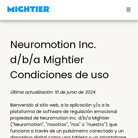
Neuromotion Inc.
d/b/a Mightier
Condiciones de uso
Última actualización: 10 de junio de 2024
Bienvenido al sitio web, a la aplicación y/o a la
plataforma de software de regulación emocional
propiedad de Neuromotion Inc. d/b/a Mightier
("Neuromotion", "nosotros", "nos" o "nuestro") que
funciona a través de un pulsómetro conectado y un
dispositivo digital como una tableta o un smartphone