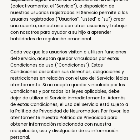
(colectivamente, el "Servicio"), a disposición de
nuestros usuarios registrados. El Servicio permite a los
usuarios registrados ("Usuarios", "usted" o "su") crear
una cuenta, conectarse con otros usuarios y trabajar
con nosotros para ayudar a su hijo a aprender
habilidades de regulación emocional.
Cada vez que los usuarios visitan o utilizan funciones
del Servicio, aceptan quedar vinculados por estas
Condiciones de uso ("Condiciones"). Estas
Condiciones describen sus derechos, obligaciones y
restricciones en relación con el uso del Servicio; léalas
atentamente. Si no acepta quedar vinculado por las
Condiciones y por todas las leyes aplicables, debe
dejar de utilizar el Servicio inmediatamente. Además
de estas Condiciones, el uso del Servicio está sujeto a
la Política de Privacidad de Neuromotion. Por favor, lea
atentamente nuestra Política de Privacidad para
obtener información relacionada con nuestra
recopilación, uso y divulgación de su información
personal.