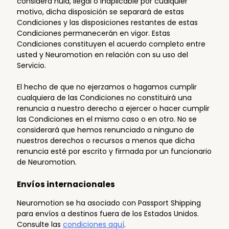
considera nula, ilegal o inaplicable por cualquier
motivo, dicha disposición se separará de estas
Condiciones y las disposiciones restantes de estas
Condiciones permanecerán en vigor. Estas
Condiciones constituyen el acuerdo completo entre
usted y Neuromotion en relación con su uso del
Servicio.
El hecho de que no ejerzamos o hagamos cumplir
cualquiera de las Condiciones no constituirá una
renuncia a nuestro derecho a ejercer o hacer cumplir
las Condiciones en el mismo caso o en otro. No se
considerará que hemos renunciado a ninguno de
nuestros derechos o recursos a menos que dicha
renuncia esté por escrito y firmada por un funcionario
de Neuromotion.
Envíos internacionales
Neuromotion se ha asociado con Passport Shipping
para envíos a destinos fuera de los Estados Unidos.
Consulte las
condiciones aquí
.