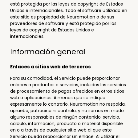
está protegida por las leyes de copyright de Estados
Unidos e internacionales. Todo el software utilizado en
este sitio es propiedad de Neuromotion o de sus
proveedores de software y está protegido por las
leyes de copyright de Estados Unidos e
internacionales.
Información general
Enlaces a sitios web de terceros
Para su comodidad, el Servicio puede proporcionar
enlaces a productos o servicios, incluidos los servicios
de procesamiento de pagos ofrecidos en otros sitios
web o aplicaciones. A menos que se indique
expresamente lo contrario, Neuromotion no respalda,
aprueba, patrocina ni controla, y no somos en modo
alguno responsables de ningún contenido, servicio,
cálculo, información, producto o material disponible
en o a través de cualquier sitio web al que este
Servicio pueda proporcionar un enlace. Al utilizar el