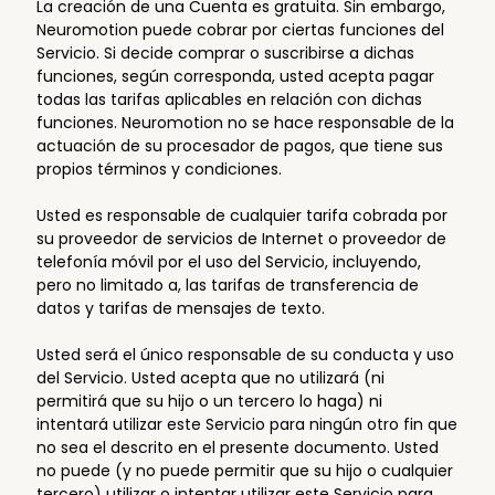
La creación de una Cuenta es gratuita. Sin embargo,
Neuromotion puede cobrar por ciertas funciones del
Servicio. Si decide comprar o suscribirse a dichas
funciones, según corresponda, usted acepta pagar
todas las tarifas aplicables en relación con dichas
funciones. Neuromotion no se hace responsable de la
actuación de su procesador de pagos, que tiene sus
propios términos y condiciones.
Usted es responsable de cualquier tarifa cobrada por
su proveedor de servicios de Internet o proveedor de
telefonía móvil por el uso del Servicio, incluyendo,
pero no limitado a, las tarifas de transferencia de
datos y tarifas de mensajes de texto.
Usted será el único responsable de su conducta y uso
del Servicio. Usted acepta que no utilizará (ni
permitirá que su hijo o un tercero lo haga) ni
intentará utilizar este Servicio para ningún otro fin que
no sea el descrito en el presente documento. Usted
no puede (y no puede permitir que su hijo o cualquier
tercero) utilizar o intentar utilizar este Servicio para