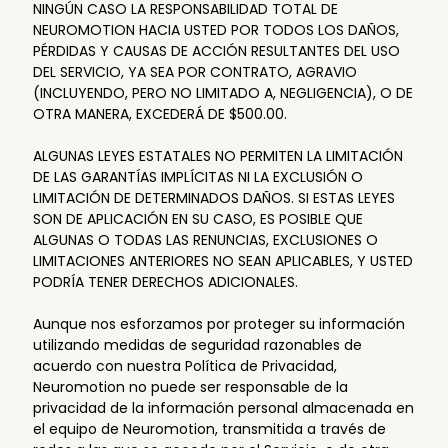
NINGÚN CASO LA RESPONSABILIDAD TOTAL DE
NEUROMOTION HACIA USTED POR TODOS LOS DAÑOS,
PÉRDIDAS Y CAUSAS DE ACCIÓN RESULTANTES DEL USO
DEL SERVICIO, YA SEA POR CONTRATO, AGRAVIO
(INCLUYENDO, PERO NO LIMITADO A, NEGLIGENCIA), O DE
OTRA MANERA, EXCEDERÁ DE $500.00.
ALGUNAS LEYES ESTATALES NO PERMITEN LA LIMITACIÓN
DE LAS GARANTÍAS IMPLÍCITAS NI LA EXCLUSIÓN O
LIMITACIÓN DE DETERMINADOS DAÑOS. SI ESTAS LEYES
SON DE APLICACIÓN EN SU CASO, ES POSIBLE QUE
ALGUNAS O TODAS LAS RENUNCIAS, EXCLUSIONES O
LIMITACIONES ANTERIORES NO SEAN APLICABLES, Y USTED
PODRÍA TENER DERECHOS ADICIONALES.
Aunque nos esforzamos por proteger su información
utilizando medidas de seguridad razonables de
acuerdo con nuestra Política de Privacidad,
Neuromotion no puede ser responsable de la
privacidad de la información personal almacenada en
el equipo de Neuromotion, transmitida a través de