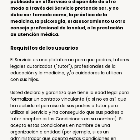
publicado en el Servicio o disponible de otro
modo a través del Servicio pretende ser, y no
debe ser tomado como, la práctica de la
medicina, la psicología, el asesoramiento u otro
consejo profesional de la salud, o la prestación
de atención médica.
Requisitos de los usuarios
El Servicio es una plataforma para que padres, tutores
legales autorizados ("tutor"), profesionales de la
educación y la medicina, y/o cuidadores la utilicen
con sus hijos.
Usted declara y garantiza que tiene la edad legal para
formalizar un contrato vinculante (o si no es así, que
ha recibido el permiso de sus padres o tutor para
utilizar el Servicio y ha conseguido que sus padres o
tutor acepten estas Condiciones en su nombre). Si
acepta estas Condiciones en nombre de una
organización o entidad (por ejemplo, si es un
administrador que acepta estas Condiciones en