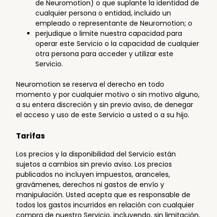
de Neuromotion) o que suplante la identidad de
cualquier persona o entidad, incluido un
empleado o representante de Neuromotion; o
perjudique o limite nuestra capacidad para
operar este Servicio o la capacidad de cualquier
otra persona para acceder y utilizar este
Servicio.
Neuromotion se reserva el derecho en todo
momento y por cualquier motivo o sin motivo alguno,
a su entera discreción y sin previo aviso, de denegar
el acceso y uso de este Servicio a usted o a su hijo.
Tarifas
Los precios y la disponibilidad del Servicio están
sujetos a cambios sin previo aviso. Los precios
publicados no incluyen impuestos, aranceles,
gravámenes, derechos ni gastos de envío y
manipulación. Usted acepta que es responsable de
todos los gastos incurridos en relación con cualquier
compra de nuestro Servicio, incluyendo, sin limitación,