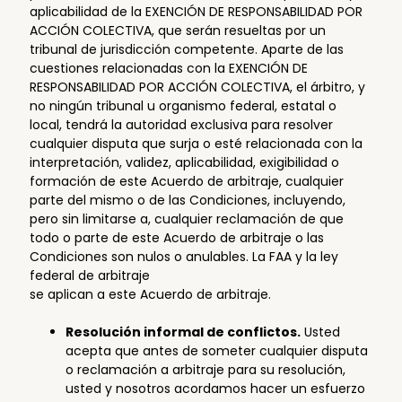
aplicabilidad de la EXENCIÓN DE RESPONSABILIDAD POR
ACCIÓN COLECTIVA, que serán resueltas por un
tribunal de jurisdicción competente. Aparte de las
cuestiones relacionadas con la EXENCIÓN DE
RESPONSABILIDAD POR ACCIÓN COLECTIVA, el árbitro, y
no ningún tribunal u organismo federal, estatal o
local, tendrá la autoridad exclusiva para resolver
cualquier disputa que surja o esté relacionada con la
interpretación, validez, aplicabilidad, exigibilidad o
formación de este Acuerdo de arbitraje, cualquier
parte del mismo o de las Condiciones, incluyendo,
pero sin limitarse a, cualquier reclamación de que
todo o parte de este Acuerdo de arbitraje o las
Condiciones son nulos o anulables. La FAA y la ley
federal de arbitraje
se aplican a este Acuerdo de arbitraje.
Resolución informal de conflictos.
Usted
acepta que antes de someter cualquier disputa
o reclamación a arbitraje para su resolución,
usted y nosotros acordamos hacer un esfuerzo