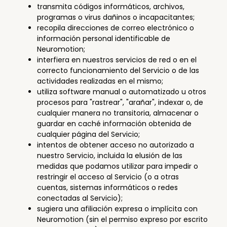
transmita códigos informáticos, archivos,
programas o virus dañinos o incapacitantes;
recopila direcciones de correo electrónico o
información personal identificable de
Neuromotion;
interfiera en nuestros servicios de red o en el
correcto funcionamiento del Servicio o de las
actividades realizadas en el mismo;
utiliza software manual o automatizado u otros
procesos para "rastrear", "arañar", indexar o, de
cualquier manera no transitoria, almacenar o
guardar en caché información obtenida de
cualquier página del Servicio;
intentos de obtener acceso no autorizado a
nuestro Servicio, incluida la elusión de las
medidas que podamos utilizar para impedir o
restringir el acceso al Servicio (o a otras
cuentas, sistemas informáticos o redes
conectadas al Servicio);
sugiera una afiliación expresa o implícita con
Neuromotion (sin el permiso expreso por escrito