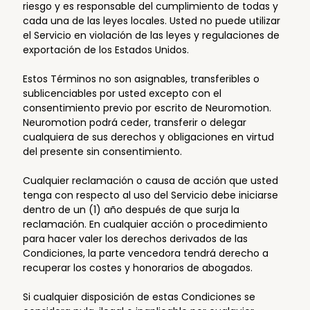
riesgo y es responsable del cumplimiento de todas y
cada una de las leyes locales. Usted no puede utilizar
el Servicio en violación de las leyes y regulaciones de
exportación de los Estados Unidos.
Estos Términos no son asignables, transferibles o
sublicenciables por usted excepto con el
consentimiento previo por escrito de Neuromotion.
Neuromotion podrá ceder, transferir o delegar
cualquiera de sus derechos y obligaciones en virtud
del presente sin consentimiento.
Cualquier reclamación o causa de acción que usted
tenga con respecto al uso del Servicio debe iniciarse
dentro de un (1) año después de que surja la
reclamación. En cualquier acción o procedimiento
para hacer valer los derechos derivados de las
Condiciones, la parte vencedora tendrá derecho a
recuperar los costes y honorarios de abogados.
Si cualquier disposición de estas Condiciones se