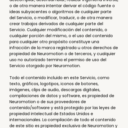
o de otra manera intentar derivar el código fuente o
ideas subyacentes o algoritmos de cualquier parte
del Servicio, o modificar, traducir, o de otra manera
crear trabajos derivados de cualquier parte del
Servicio. Cualquier modificación del contenido, o
cualquier porción del mismo, o el uso del contenido
para cualquier otro propósito constituye una
infracción de la marca registrada u otros derechos de
propiedad de Neuromotion o de terceros, y cualquier
uso no autorizado termina el permiso de uso del
Servicio otorgado por Neuromotion.
Todo el contenido incluido en este Servicio, como
texto, gráficos, logotipos, iconos de botones,
imágenes, clips de audio, descargas digitales,
compilaciones de datos y software, es propiedad de
Neuromotion o de sus proveedores de
contenido/software y está protegido por las leyes de
propiedad intelectual de Estados Unidos e
internacionales. La compilación de todo el contenido
de este sitio es propiedad exclusiva de Neuromotion y