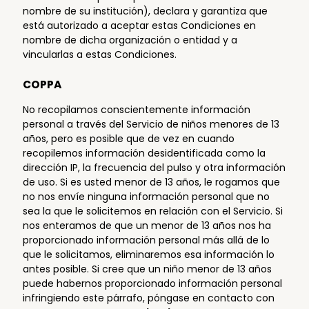
nombre de su institución), declara y garantiza que
está autorizado a aceptar estas Condiciones en
nombre de dicha organización o entidad y a
vincularlas a estas Condiciones.
COPPA
No recopilamos conscientemente información
personal a través del Servicio de niños menores de 13
años, pero es posible que de vez en cuando
recopilemos información desidentificada como la
dirección IP, la frecuencia del pulso y otra información
de uso. Si es usted menor de 13 años, le rogamos que
no nos envíe ninguna información personal que no
sea la que le solicitemos en relación con el Servicio. Si
nos enteramos de que un menor de 13 años nos ha
proporcionado información personal más allá de lo
que le solicitamos, eliminaremos esa información lo
antes posible. Si cree que un niño menor de 13 años
puede habernos proporcionado información personal
infringiendo este párrafo, póngase en contacto con