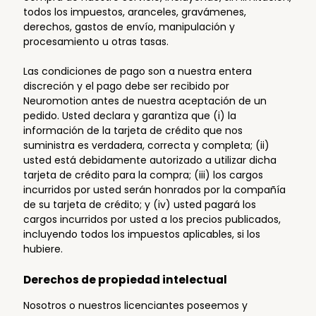
todos los impuestos, aranceles, gravámenes,
derechos, gastos de envío, manipulación y
procesamiento u otras tasas.
Las condiciones de pago son a nuestra entera
discreción y el pago debe ser recibido por
Neuromotion antes de nuestra aceptación de un
pedido. Usted declara y garantiza que (i) la
información de la tarjeta de crédito que nos
suministra es verdadera, correcta y completa; (ii)
usted está debidamente autorizado a utilizar dicha
tarjeta de crédito para la compra; (iii) los cargos
incurridos por usted serán honrados por la compañía
de su tarjeta de crédito; y (iv) usted pagará los
cargos incurridos por usted a los precios publicados,
incluyendo todos los impuestos aplicables, si los
hubiere.
Derechos de propiedad intelectual
Nosotros o nuestros licenciantes poseemos y