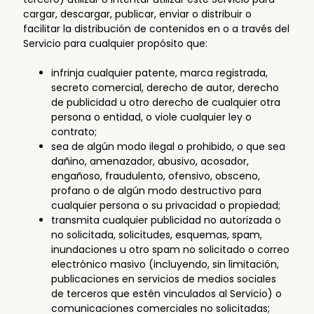
cargar, descargar, publicar, enviar o distribuir o
facilitar la distribución de contenidos en o a través del
Servicio para cualquier propósito que:
infrinja cualquier patente, marca registrada,
secreto comercial, derecho de autor, derecho
de publicidad u otro derecho de cualquier otra
persona o entidad, o viole cualquier ley o
contrato;
sea de algún modo ilegal o prohibido, o que sea
dañino, amenazador, abusivo, acosador,
engañoso, fraudulento, ofensivo, obsceno,
profano o de algún modo destructivo para
cualquier persona o su privacidad o propiedad;
transmita cualquier publicidad no autorizada o
no solicitada, solicitudes, esquemas, spam,
inundaciones u otro spam no solicitado o correo
electrónico masivo (incluyendo, sin limitación,
publicaciones en servicios de medios sociales
de terceros que estén vinculados al Servicio) o
comunicaciones comerciales no solicitadas;