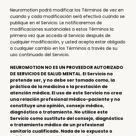
Neuromotion podrá modificar los Términos de vez en
cuando y cada modificación será efectiva cuando se
publique en el Servicio. Le notificaremos de
modificaciones sustanciales a estos Términos la
primera vez que acceda al Servicio después de
cualquier modificación, y usted acepta estar obligado
a cualquier cambio en los Términos a través de su
uso continuado del Servicio.
NEUROMOTION NO ES UN PROVEEDOR AUTORIZADO
DE SERVICIOS DE SALUD MENTAL. El Servicio no
pretende ser, y no debe ser tomado como, la
práctica de la medicina o la prestación de
atención médica. El uso de este Servicio no crea
una relación profesional médico-paciente y no
constituye una opinión, consejo médico,
diagnóstico o tratamiento. No utilice este
Servicio como sustituto del consejo, diagnóstico
o tratamiento médico de un profesional
sanitario cualificado. Nada de lo expuesto o