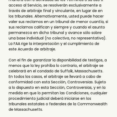
acceso al Servicio, se resolverán exclusivamente a
través de arbitraje final y vinculante, en lugar de en
los tribunales. Alternativamente, usted puede hacer
valer sus reclamos en un tribunal de menor cuantía, si
sus reclamos califican y siempre y cuando el asunto
permanezca en dicho tribunal y avance sólo sobre
una base individual (no colectiva, no representativa).
La FAA rige la interpretación y el cumplimiento de
este Acuerdo de arbitraje.
Con el fin de garantizar la disponibilidad de testigos, a
menos que la ley prohíba lo contrario, el arbitraje se
celebrará en el condado de Suffolk, Massachusetts.
En todos los casos, el arbitraje se llevará a cabo de
conformidad con esta Sección, Controversias. Sujeto
a lo dispuesto en esta Sección, Controversias, y en la
medida en que lo permitan las Condiciones, cualquier
procedimiento judicial deberá iniciarse en los
tribunales estatales o federales de la Commonwealth
de Massachusetts.