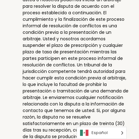
para resolver la disputa de acuerdo con el
proceso establecido a continuación. El
cumplimiento y la finalización de este proceso
informal de resolución de conflictos es una
condición previa a la presentación de un
arbitraje. Usted y nosotros acordamos
suspender el plazo de prescripción y cualquier
plazo de tasa de presentación mientras las
partes participen en este proceso informal de
resolución de conflictos. Un tribunal de la
jurisdicción competente tendrá autoridad para
hacer cumplir esta condición previa al arbitraje,
lo que incluye la facultad de prohibir la
presentación o tramitación de una demanda de
arbitraje. Le enviaremos cualquier notificación
relacionada con la disputa a la información de
contacto que tenemos de usted. Si, por alguna
razón, la disputa no se resuelve
satisfactoriamente en un plazo de treinta (30)
días tras su recepción, cualquier otra resolución
Español
de la disputa se producirá de acuerdo con las