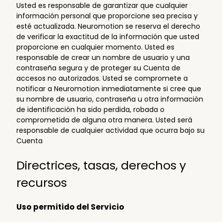
Usted es responsable de garantizar que cualquier
información personal que proporcione sea precisa y
esté actualizada. Neuromotion se reserva el derecho
de verificar la exactitud de la información que usted
proporcione en cualquier momento. Usted es
responsable de crear un nombre de usuario y una
contraseña segura y de proteger su Cuenta de
accesos no autorizados. Usted se compromete a
notificar a Neuromotion inmediatamente si cree que
su nombre de usuario, contraseña u otra información
de identificación ha sido perdida, robada o
comprometida de alguna otra manera. Usted será
responsable de cualquier actividad que ocurra bajo su
Cuenta
Directrices, tasas, derechos y
recursos
Uso permitido del Servicio