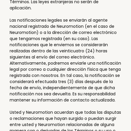
Términos. Las leyes extranjeras no serán de
aplicación.
Las notificaciones legales se enviarán al agente
nacional registrado de Neuromotion (en el caso de
Neuromotion) o a la dirección de correo electrónico
que tengamos registrada (en su caso). Las
notificaciones que le enviemos se considerarán
realizadas dentro de las veinticuatro (24) horas
siguientes al envío del correo electrónico.
Alternativamente, podremos enviarle una notificación
legal por correo a cualquier dirección física que tenga
registrada con nosotros. En tal caso, la notificación se
considerará efectuada tres (3) días después de la
fecha de envío, independientemente de que dicha
notificación nos sea devuelta. Es su responsabilidad
mantener su información de contacto actualizada.
Usted y Neuromotion acuerdan que todas las disputas
o reclamaciones que hayan surgido o puedan surgir
entre usted y Neuromotion relacionadas de alguna
manera con o derivadas de los Términos o su uso o