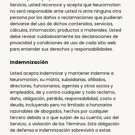
Servicio, usted reconoce y acepta que Neuromotion
no será responsable ante usted ni ante ninguna otra
persona por los daños o reclamaciones que pudieran
derivarse del uso de dichos contenidos, servicios,
cálculos, información, productos o materiales. Usted
debe revisar cuidadosamente las declaraciones de
privacidad y condiciones de uso de cada sitio web
para entender sus derechos y responsabilidades.
Indemnización
Usted acepta indemnizar y mantener indemne a
Neuromotion, su matriz, subsidiarias, afiliados,
directores, funcionarios, agentes y otros socios y
empleados, de y contra cualquier y todo reclamo,
daño, obligación, pérdida, responsabilidad, costo o
deuda, incluyendo pero no limitado a honorarios
razonables de abogados, hechos por cualquier
tercero debido a o que surjan de su cuenta, uso del
Servicio, o violación de los Términos. Esta obligación
de defensa e indemnización sobrevivirá a estas