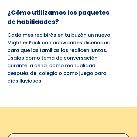
¿Cómo utilizamos los paquetes
de habilidades?
Cada mes recibirás en tu buzón un nuevo
Mightier Pack con actividades diseñadas
para que las familias las realicen juntas.
Úsalas como tema de conversación
durante la cena, como manualidad
después del colegio o como juego para
días lluviosos.