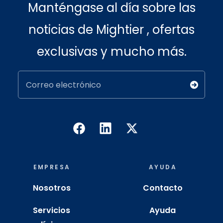
Manténgase al día sobre las
noticias de Mightier , ofertas
exclusivas y mucho más.
Correo electrónico
EMPRESA
AYUDA
Nosotros
Contacto
Servicios
Ayuda