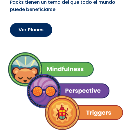
Packs tienen un tema del que todo el mundo
puede beneficiarse.
Ver Planes