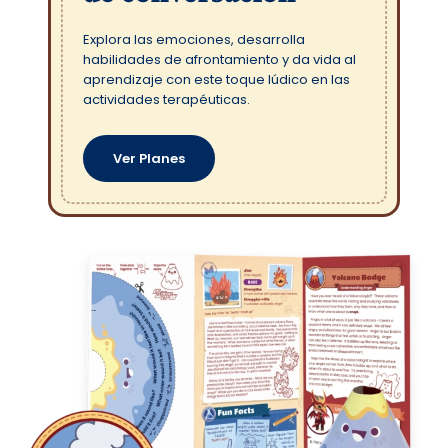
Explora las emociones, desarrolla
habilidades de afrontamiento y da vida al
aprendizaje con este toque lúdico en las
actividades terapéuticas.
Ver Planes