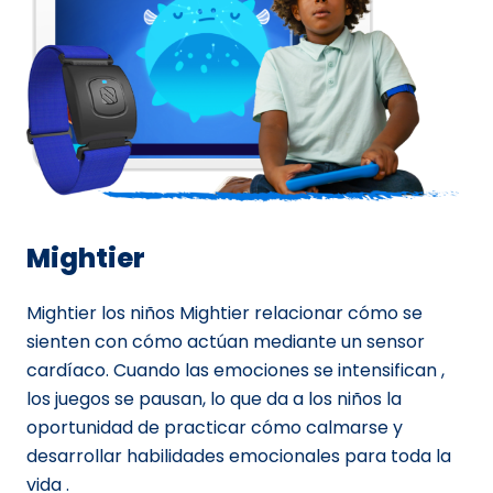
Mightier
Mightier los niños Mightier relacionar cómo se
sienten con cómo actúan mediante un sensor
cardíaco. Cuando las emociones se intensifican ,
los juegos se pausan, lo que da a los niños la
oportunidad de practicar cómo calmarse y
desarrollar habilidades emocionales para toda la
vida .