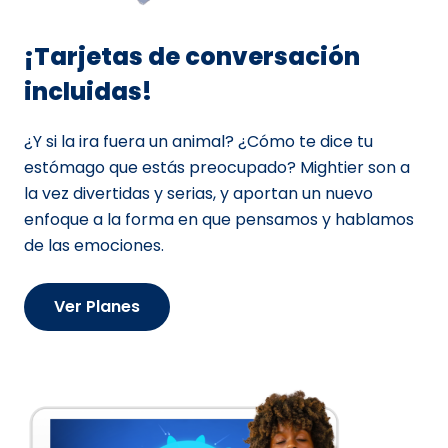
¡Tarjetas de conversación
incluidas!
¿Y si la ira fuera un animal? ¿Cómo te dice tu
estómago que estás preocupado? Mightier son a
la vez divertidas y serias, y aportan un nuevo
enfoque a la forma en que pensamos y hablamos
de las emociones.
Ver Planes