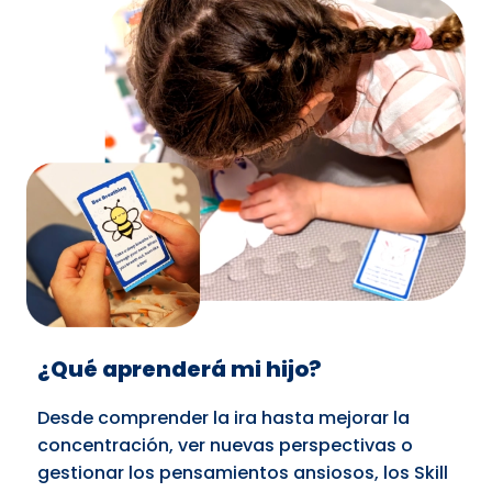
¿Qué aprenderá mi hijo?
Desde comprender la ira hasta mejorar la
concentración, ver nuevas perspectivas o
gestionar los pensamientos ansiosos, los Skill