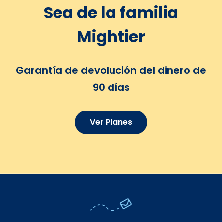
Sea de la familia
Mightier
Garantía de devolución del dinero de
90 días
Ver Planes