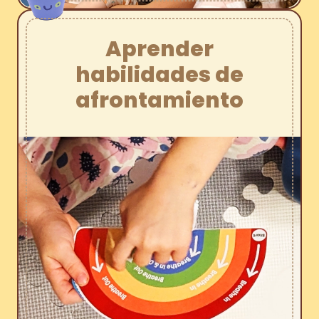
Aprender
habilidades de
afrontamiento