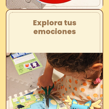
Explora tus
emociones