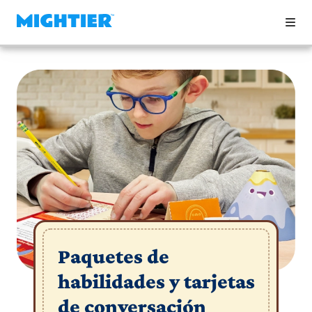
Paquetes de
habilidades y tarjetas
de conversación