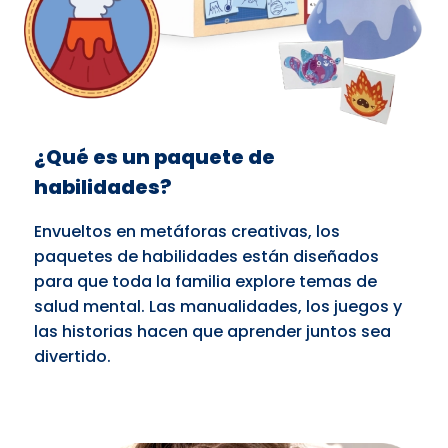
¿Qué es un paquete de
habilidades?
Envueltos en metáforas creativas, los
paquetes de habilidades están diseñados
para que toda la familia explore temas de
salud mental. Las manualidades, los juegos y
las historias hacen que aprender juntos sea
divertido.