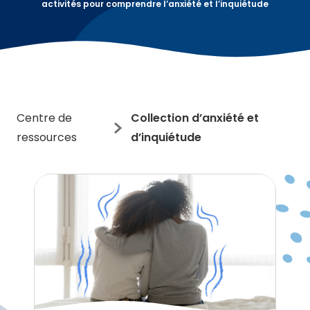
activités pour comprendre l’anxiété et l’inquiétude
Centre de
Collection d’anxiété et
ressources
d’inquiétude