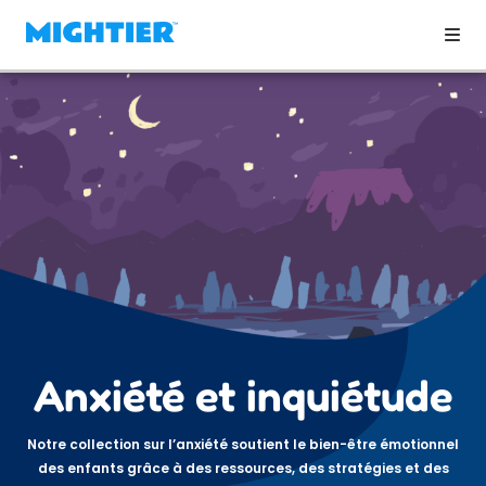
Anxiété et inquiétude
Notre collection sur l’anxiété soutient le bien-être émotionnel
des enfants grâce à des ressources, des stratégies et des