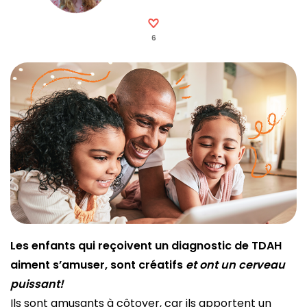
6
Les enfants qui reçoivent un diagnostic de TDAH
aiment s’amuser, sont créatifs
et ont un cerveau
puissant!
Ils sont amusants à côtoyer, car ils apportent un