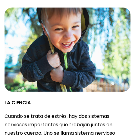
LA CIENCIA
Cuando se trata de estrés, hay dos sistemas
nerviosos importantes que trabajan juntos en
nuestro cuerpo. Uno se llama sistema nervioso