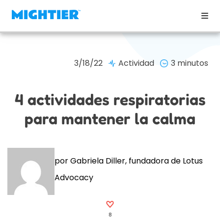
3/18/22
Actividad
3 minutos
4 actividades respiratorias
para mantener la calma
por Gabriela Diller, fundadora de Lotus
Advocacy
8