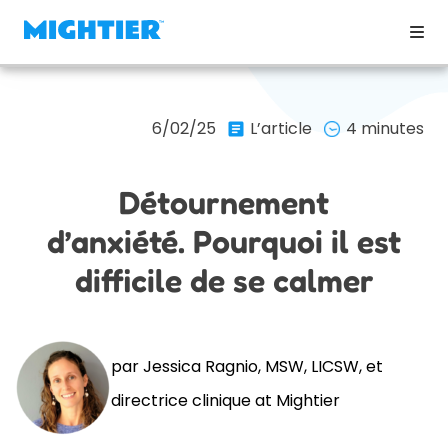
6/02/25
L’article
4 minutes
Détournement
d’anxiété. Pourquoi il est
difficile de se calmer
par Jessica Ragnio, MSW, LICSW, et
directrice clinique at Mightier