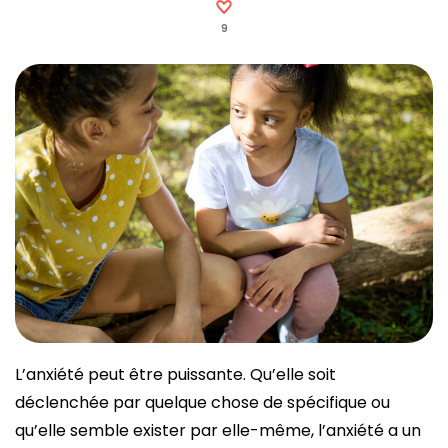
9
L’anxiété peut être puissante. Qu’elle soit
déclenchée par quelque chose de spécifique ou
qu’elle semble exister par elle-même, l’anxiété a un