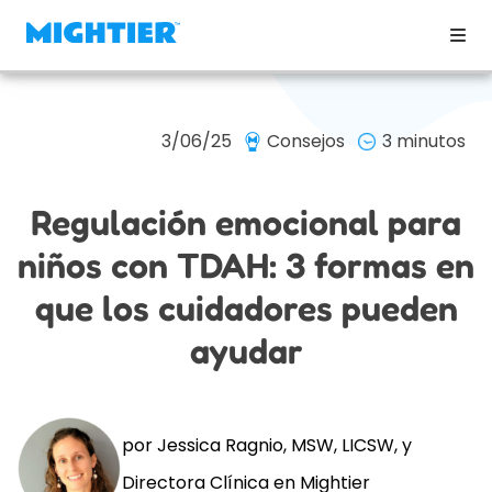
3/06/25
Consejos
3 minutos
Regulación emocional para
niños con TDAH: 3 formas en
que los cuidadores pueden
ayudar
por Jessica Ragnio, MSW, LICSW, y
Directora Clínica en Mightier