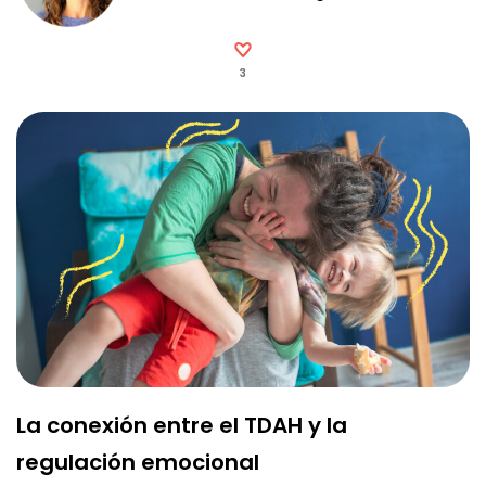
3
La conexión entre el TDAH y la
regulación emocional