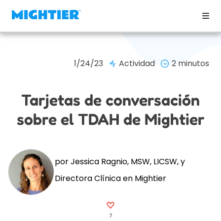
1/24/23
Actividad
2 minutos
Tarjetas de conversación
sobre el TDAH de Mightier
por Jessica Ragnio, MSW, LICSW, y
Directora Clínica en Mightier
7