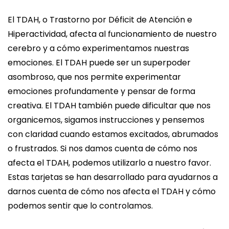
El TDAH, o Trastorno por Déficit de Atención e
Hiperactividad, afecta al funcionamiento de nuestro
cerebro y a cómo experimentamos nuestras
emociones. El TDAH puede ser un superpoder
asombroso, que nos permite experimentar
emociones profundamente y pensar de forma
creativa. El TDAH también puede dificultar que nos
organicemos, sigamos instrucciones y pensemos
con claridad cuando estamos excitados, abrumados
o frustrados. Si nos damos cuenta de cómo nos
afecta el TDAH, podemos utilizarlo a nuestro favor.
Estas tarjetas se han desarrollado para ayudarnos a
darnos cuenta de cómo nos afecta el TDAH y cómo
podemos sentir que lo controlamos.