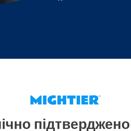
нічно підтверджено