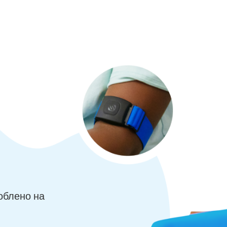
облено на