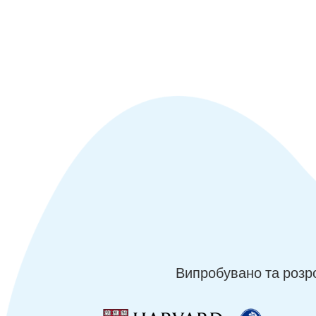
Випробувано та розр