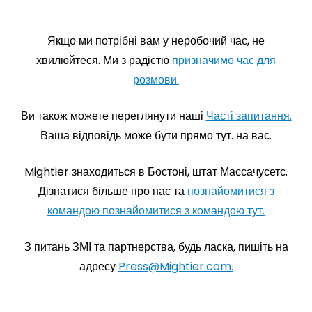
Якщо ми потрібні вам у неробочий час, не
хвилюйтеся. Ми з радістю
призначимо час для
розмови.
Ви також можете переглянути наші
Часті запитання.
Ваша відповідь може бути прямо тут. на вас.
Mightier знаходиться в Бостоні, штат Массачусетс.
Дізнатися більше про нас та
познайомитися з
командою познайомитися з командою тут.
З питань ЗМІ та партнерства, будь ласка, пишіть на
адресу
Press@Mightier.com
.