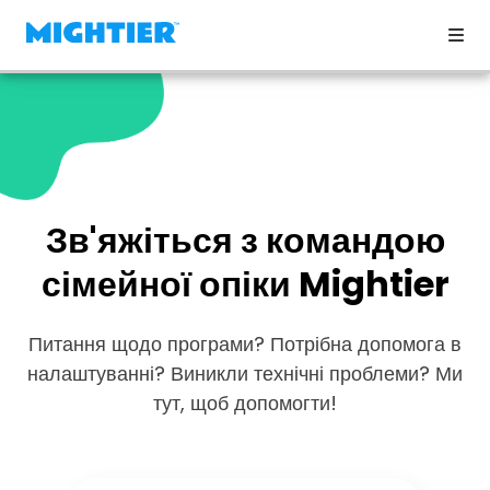
Зв'яжіться з командою
сімейної опіки Mightier
Питання щодо програми? Потрібна допомога в
налаштуванні? Виникли технічні проблеми? Ми
тут, щоб допомогти!