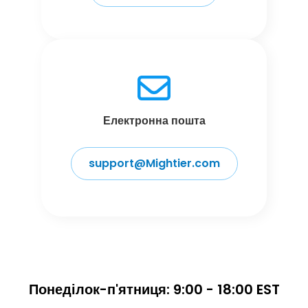
Електронна пошта
support@Mightier.com
Понеділок-п'ятниця: 9:00 - 18:00 EST