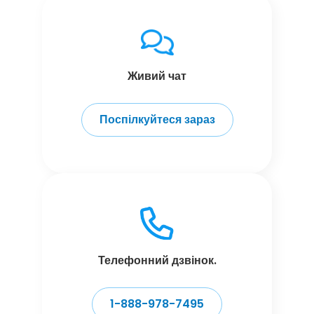
Живий чат
Поспілкуйтеся зараз
Телефонний дзвінок.
1-888-978-7495