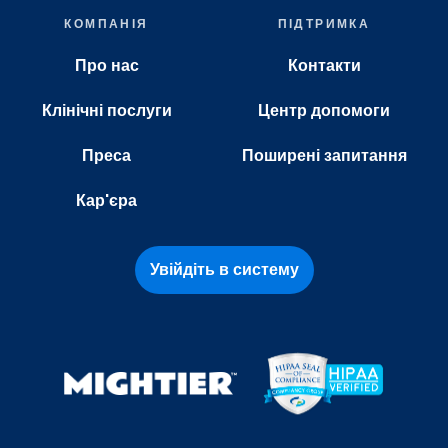
КОМПАНІЯ
ПІДТРИМКА
Про нас
Контакти
Клінічні послуги
Центр допомоги
Преса
Поширені запитання
Кар'єра
Увійдіть в систему