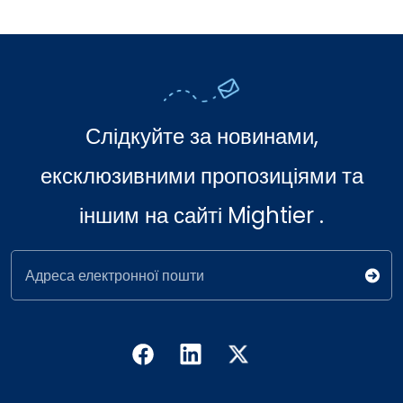
Слідкуйте за новинами,
ексклюзивними пропозиціями та
іншим на сайті Mightier .
Адреса електронної пошти