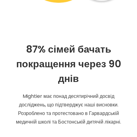
87% сімей бачать
покращення через 90
днів
Mightier має понад десятирічний досвід
досліджень, що підтверджує наші висновки.
Розроблено та протестовано в Гарвардській
медичній школі та Бостонській дитячій лікарні.