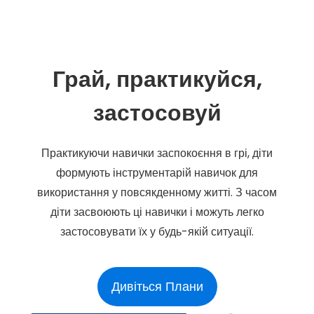
Грай, практикуйся,
застосовуй
Практикуючи навички заспокоєння в грі, діти
формують інструментарій навичок для
використання у повсякденному житті. З часом
діти засвоюють ці навички і можуть легко
застосовувати їх у будь-якій ситуації.
Дивіться Плани