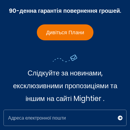
90-денна гарантія повернення грошей.
Дивіться Плани
Слідкуйте за новинами,
ексклюзивними пропозиціями та
іншим на сайті Mightier .
Адреса електронної пошти