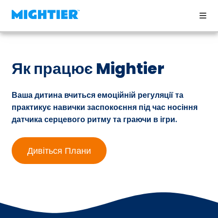
Як працює Mightier
Ваша дитина вчиться емоційній регуляції та
практикує навички заспокоєння під час носіння
датчика серцевого ритму та граючи в ігри.
Дивіться Плани