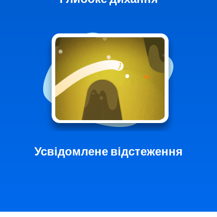
Усвідомлене відстеження