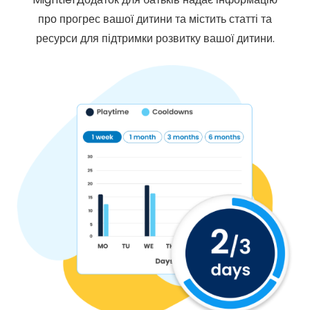
про прогрес вашої дитини та містить статті та
ресурси для підтримки розвитку вашої дитини.