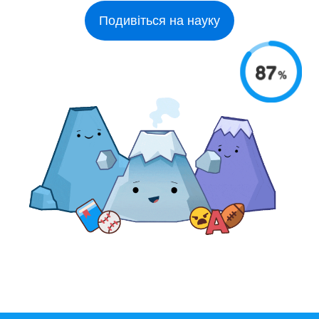
Подивіться на науку