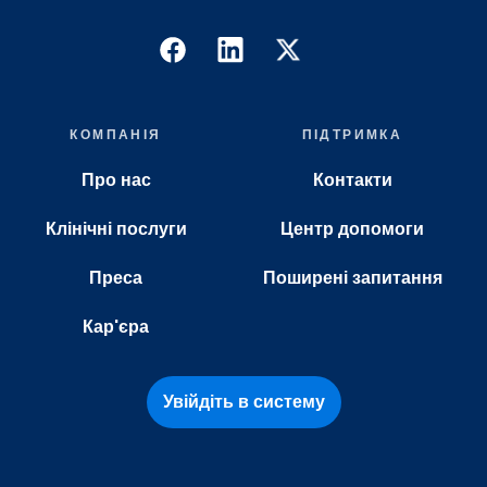
КОМПАНІЯ
ПІДТРИМКА
Про нас
Контакти
Клінічні послуги
Центр допомоги
Преса
Поширені запитання
Кар'єра
Увійдіть в систему