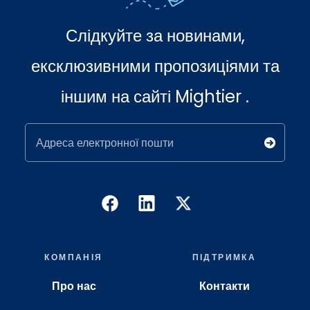
Слідкуйте за новинами,
ексклюзивними пропозиціями та
іншим на сайті Mightier .
Адреса електронної пошти
КОМПАНІЯ
ПІДТРИМКА
Про нас
Контакти