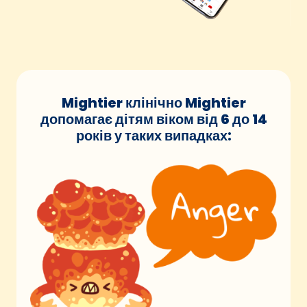
Mightier клінічно Mightier
допомагає дітям віком від 6 до 14
років у таких випадках: