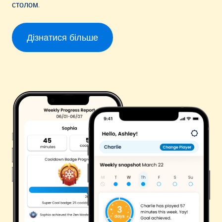
столом.
Дізнатися більше