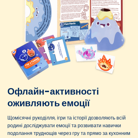
Офлайн-активності
оживляють емоції
Щомісячні рукоділля, ігри та історії дозволяють всій
родині досліджувати емоції та розвивати навички
подолання труднощів через гру та прямо за кухонним