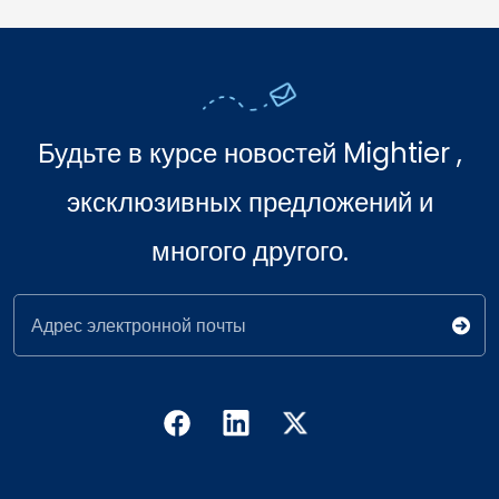
Будьте в курсе новостей Mightier ,
эксклюзивных предложений и
многого другого.
Адрес электронной почты