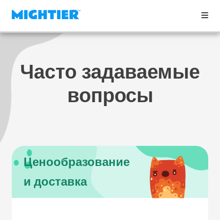
Часто задаваемые
вопросы
Ценообразование
и доставка