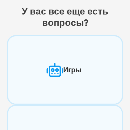
У вас все еще есть
вопросы?
Игры