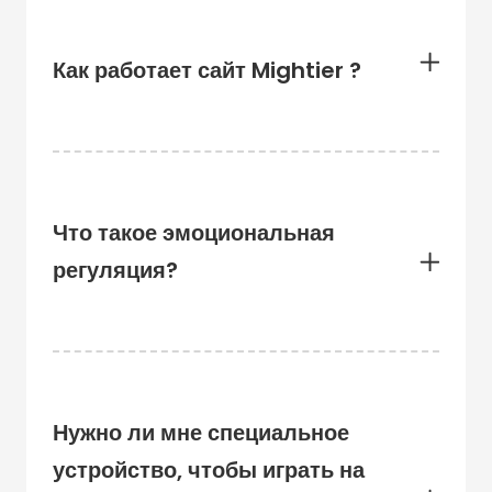
Как работает сайт Mightier ?
Что такое эмоциональная
регуляция?
Нужно ли мне специальное
устройство, чтобы играть на