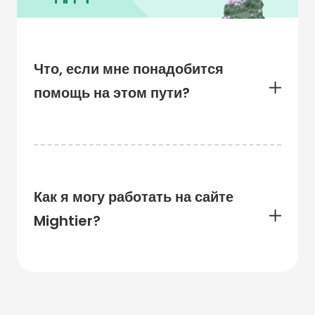
Что, если мне понадобится
помощь на этом пути?
Как я могу работать на сайте
Mightier?