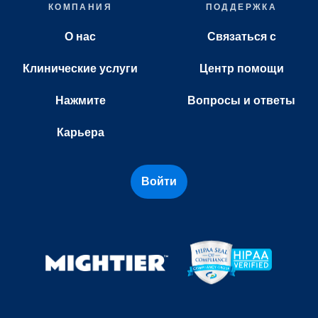
КОМПАНИЯ
ПОДДЕРЖКА
О нас
Связаться с
Клинические услуги
Центр помощи
Нажмите
Вопросы и ответы
Карьера
Войти