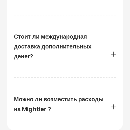
Стоит ли международная
доставка дополнительных
денег?
Можно ли возместить расходы
на Mightier ?