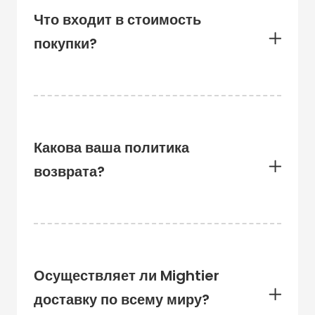
Что входит в стоимость
покупки?
Какова ваша политика
возврата?
Осуществляет ли Mightier
доставку по всему миру?