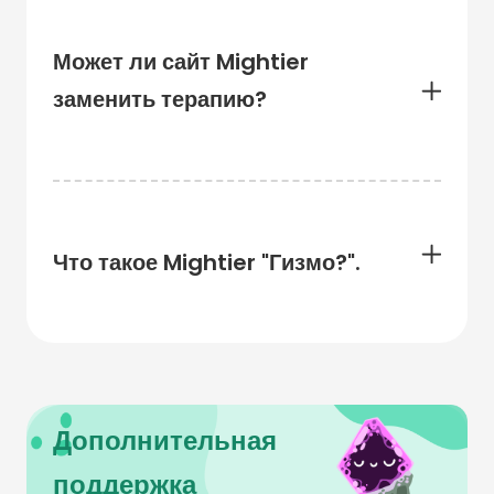
Может ли сайт Mightier
заменить терапию?
Что такое Mightier "Гизмо?".
Дополнительная
поддержка