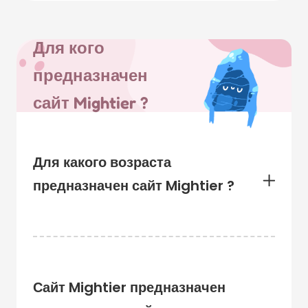
Для кого
предназначен
сайт Mightier ?
Для какого возраста
предназначен сайт Mightier ?
Сайт Mightier предназначен