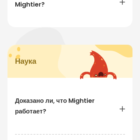
Mightier?
Наука
Доказано ли, что Mightier
работает?