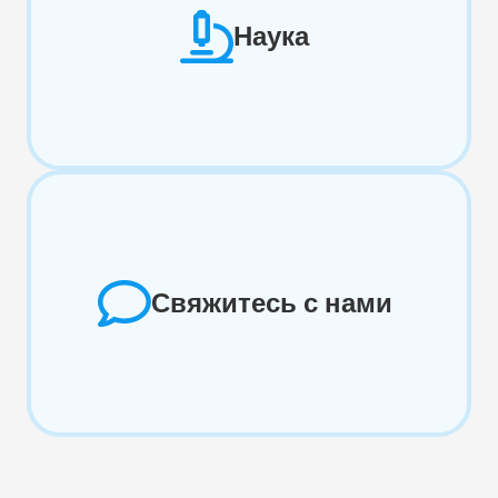
Наука
Свяжитесь с нами