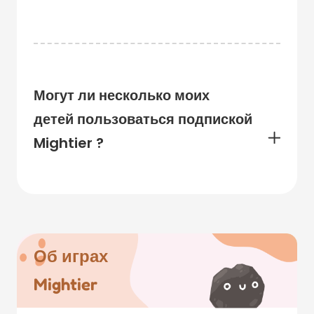
Могут ли несколько моих
детей пользоваться подпиской
Mightier ?
Об играх
Mightier