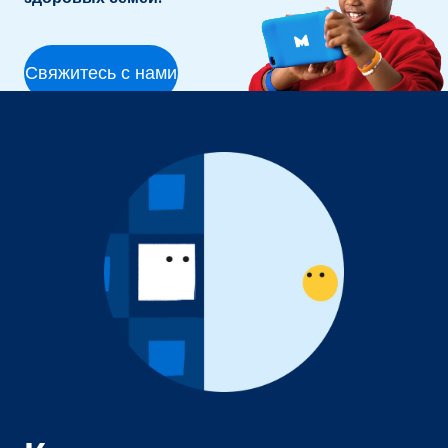
Свяжитесь с нами