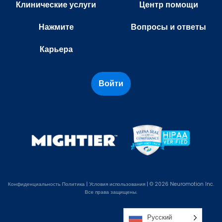
Клинические услуги
Центр помощи
Нажмите
Вопросы и ответы
Карьера
Войти
Конфиденциальность
Политика
|
Условия использования
| © 2026 Neuromotion Inc.
Все права защищены.
Русский