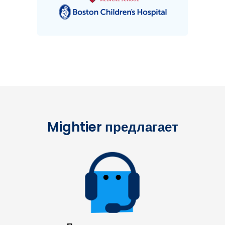
Mightier предлагает