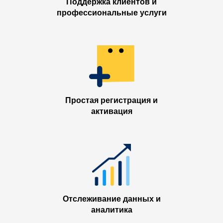
Поддержка клиентов и
профессиональные услуги
Простая регистрация и
активация
Отслеживание данных и
аналитика