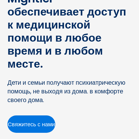
обеспечивает доступ
к медицинской
помощи в любое
время и в любом
месте.
Дети и семьи получают психиатрическую
помощь, не выходя из дома. в комфорте
своего дома.
Свяжитесь с нами