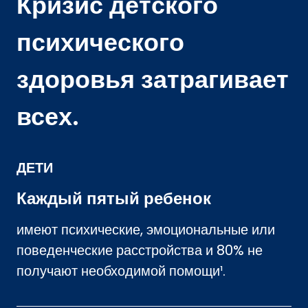
Кризис детского
психического
здоровья затрагивает
всех.
ДЕТИ
Каждый пятый ребенок
имеют психические, эмоциональные или
поведенческие расстройства и 80% не
получают необходимой помощи¹.