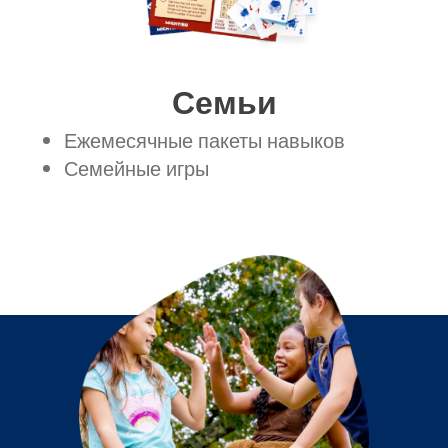
Семьи
Ежемесячные пакеты навыков
Семейные игры