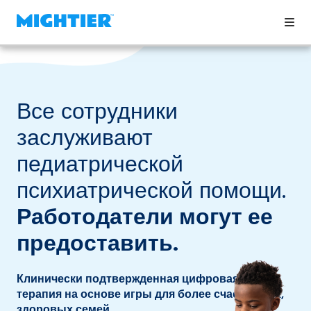
Все сотрудники
заслуживают
педиатрической
психиатрической помощи.
Работодатели могут ее
предоставить.
Клинически подтвержденная цифровая
терапия на основе игры для более счастливых,
здоровых семей.