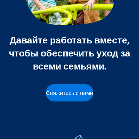
Давайте работать вместе,
чтобы обеспечить уход за
всеми семьями.
Свяжитесь с нами