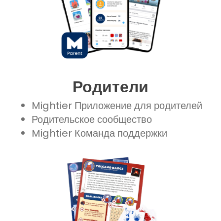
Родители
Mightier Приложение для родителей
Родительское сообщество
Mightier Команда поддержки