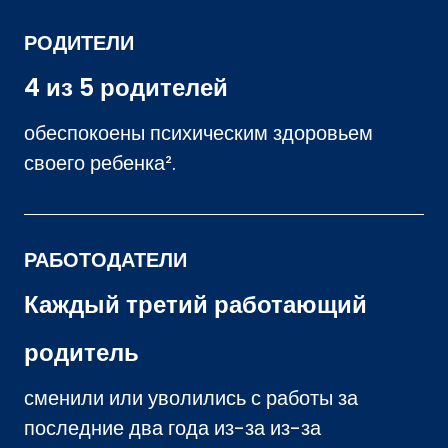
РОДИТЕЛИ
4 из 5 родителей
обеспокоены психическим здоровьем
своего ребенка².
РАБОТОДАТЕЛИ
Каждый третий работающий
родитель
сменили или уволились с работы за
последние два года из-за из-за