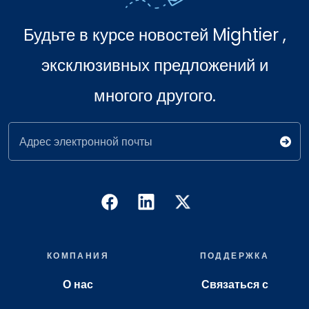
Будьте в курсе новостей Mightier ,
эксклюзивных предложений и
многого другого.
Адрес электронной почты
КОМПАНИЯ
ПОДДЕРЖКА
О нас
Связаться с