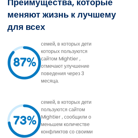
Преимущества, которые
меняют жизнь к лучшему
для всех
семей, в которых дети
которых пользуются
87%
сайтом Mightier ,
отмечают улучшение
поведения через 3
месяца.
семей, в которых дети
пользуются сайтом
73%
Mightier , сообщили о
меньшем количестве
конфликтов со своими