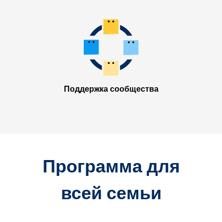
Поддержка сообщества
Программа для
всей семьи