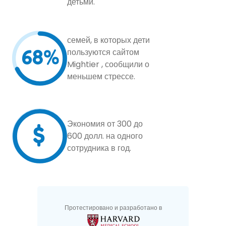
детьми.
семей, в которых дети
68%
пользуются сайтом
Mightier , сообщили о
меньшем стрессе.
$
Экономия от 300 до
600 долл. на одного
сотрудника в год.
Протестировано и разработано в