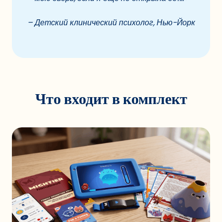
– Детский клинический психолог, Нью-Йорк
Что входит в комплект