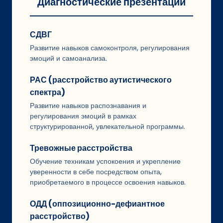
Диагностические презентации
СДВГ
Развитие навыков самоконтроля, регулирования
эмоций и самоанализа.
РАС (расстройство аутистического
спектра)
Развитие навыков распознавания и
регулирования эмоций в рамках
структурированной, увлекательной программы.
Тревожные расстройства
Обучение техникам успокоения и укрепление
уверенности в себе посредством опыта,
приобретаемого в процессе освоения навыков.
ОДД (оппозиционно-дефиантное
расстройство)