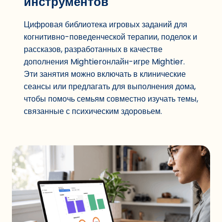
инструментов
Цифровая библиотека игровых заданий для
когнитивно-поведенческой терапии, поделок и
рассказов, разработанных в качестве
дополнения Mightierонлайн-игре Mightier.
Эти занятия можно включать в клинические
сеансы или предлагать для выполнения дома,
чтобы помочь семьям совместно изучать темы,
связанные с психическим здоровьем.