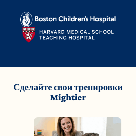
Сделайте свои тренировки
Mightier