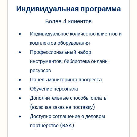
Индивидуальная программа
Более 4 клиентов
Индивидуальное количество клиентов и
комплектов оборудования
Профессиональный набор
инструментов: библиотека онлайн-
ресурсов
Панель мониторинга прогресса
Обучение персонала
Дополнительные способы оплаты
(включая заказ на поставку)
Доступно соглашение о деловом
партнерстве (BAA)