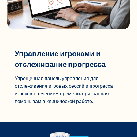
Управление игроками и
отслеживание прогресса
Упрощенная панель управления для
отслеживания игровых сессий и прогресса
игроков с течением времени, призванная
помочь вам в клинической работе.