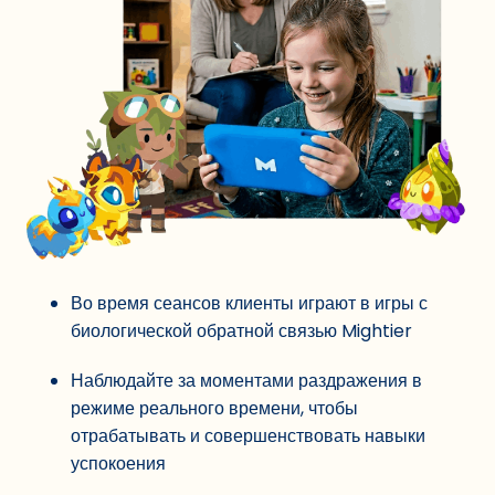
Во время сеансов клиенты играют в игры с
биологической обратной связью Mightier
Наблюдайте за моментами раздражения в
режиме реального времени, чтобы
отрабатывать и совершенствовать навыки
успокоения