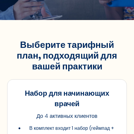
Выберите тарифный
план, подходящий для
вашей практики
Набор для начинающих
врачей
До 4 активных клиентов
В комплект входит 1 набор (геймпад +