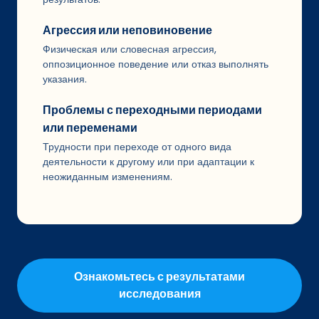
Агрессия или неповиновение
Физическая или словесная агрессия,
оппозиционное поведение или отказ выполнять
указания.
Проблемы с переходными периодами
или переменами
Трудности при переходе от одного вида
деятельности к другому или при адаптации к
неожиданным изменениям.
Ознакомьтесь с результатами
исследования