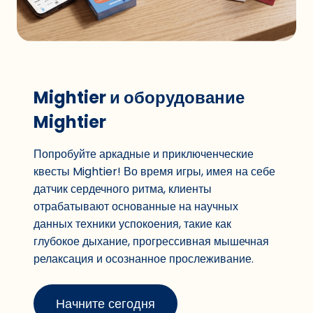
Mightier и оборудование
Mightier
Попробуйте аркадные и приключенческие
квесты Mightier! Во время игры, имея на себе
датчик сердечного ритма, клиенты
отрабатывают основанные на научных
данных техники успокоения, такие как
глубокое дыхание, прогрессивная мышечная
релаксация и осознанное прослеживание.
Начните сегодня