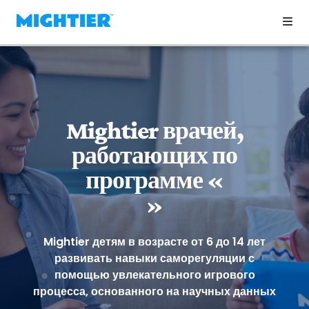
Mightier врачей,
работающих по
программе «
»
Mightier детям в возрасте от 6 до 14 лет
развивать навыки саморегуляции с
помощью увлекательного игрового
процесса, основанного на научных данных