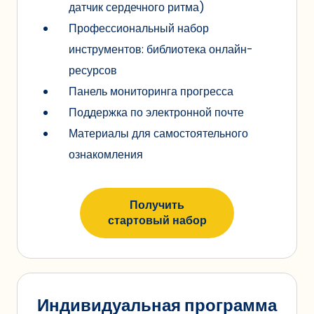
датчик сердечного ритма)
Профессиональный набор
инструментов: библиотека онлайн-
ресурсов
Панель мониторинга прогресса
Поддержка по электронной почте
Материалы для самостоятельного
ознакомления
Получить
стартовый набор
Индивидуальная программа