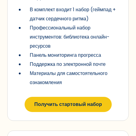
В комплект входит 1 набор (геймпад +
датчик сердечного ритма)
Профессиональный набор
инструментов: библиотека онлайн-
ресурсов
Панель мониторинга прогресса
Поддержка по электронной почте
Материалы для самостоятельного
ознакомления
Получить стартовый набор