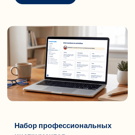
Набор профессиональных