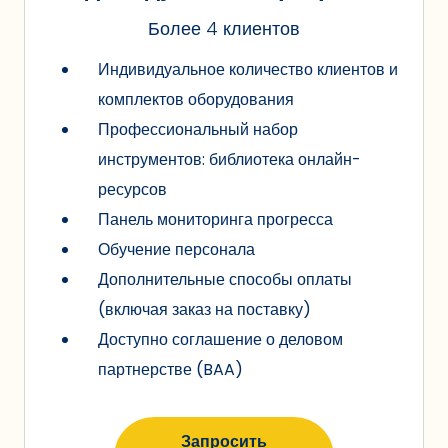
Более 4 клиентов
Индивидуальное количество клиентов и
комплектов оборудования
Профессиональный набор
инструментов: библиотека онлайн-
ресурсов
Панель мониторинга прогресса
Обучение персонала
Дополнительные способы оплаты
(включая заказ на поставку)
Доступно соглашение о деловом
партнерстве (BAA)
Запросить