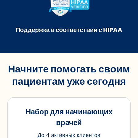
Поддержка в соответствии с HIPAA
Начните помогать своим
пациентам уже сегодня
Набор для начинающих
врачей
До 4 активных клиентов