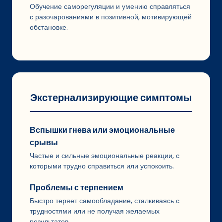
Обучение саморегуляции и умению справляться
с разочарованиями в позитивной, мотивирующей
обстановке.
Экстернализирующие симптомы
Вспышки гнева или эмоциональные
срывы
Частые и сильные эмоциональные реакции, с
которыми трудно справиться или успокоить.
Проблемы с терпением
Быстро теряет самообладание, сталкиваясь с
трудностями или не получая желаемых
результатов.