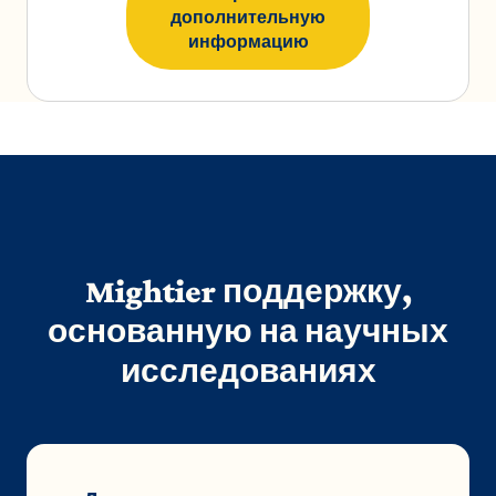
дополнительную
информацию
Mightier поддержку,
основанную на научных
исследованиях