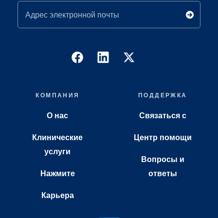
Адрес электронной почты
КОМПАНИЯ
ПОДДЕРЖКА
О нас
Связаться с
Клинические
Центр помощи
услуги
Вопросы и
Нажмите
ответы
Карьера