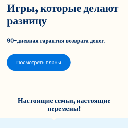
Игры, которые делают
разницу
90-дневная гарантия возврата денег.
Посмотреть планы
Настоящие семьи, настоящие
перемены!