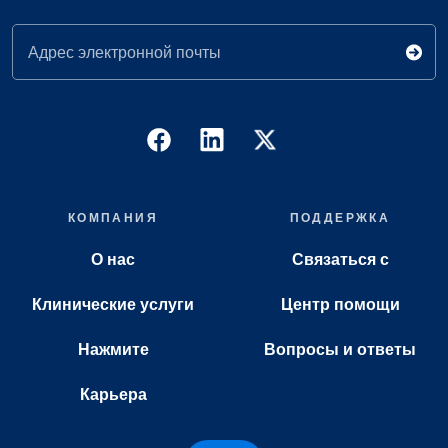
Адрес электронной почты
КОМПАНИЯ
ПОДДЕРЖКА
О нас
Связаться с
Клинические услуги
Центр помощи
Нажмите
Вопросы и ответы
Карьера