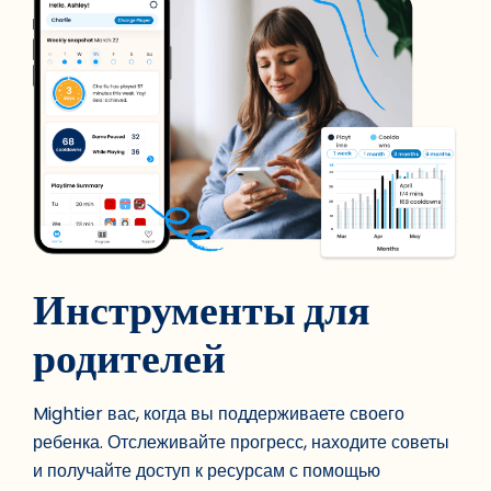
Инструменты для
родителей
Mightier вас, когда вы поддерживаете своего
ребенка. Отслеживайте прогресс, находите советы
и получайте доступ к ресурсам с помощью