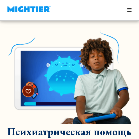
Психиатрическая помощь