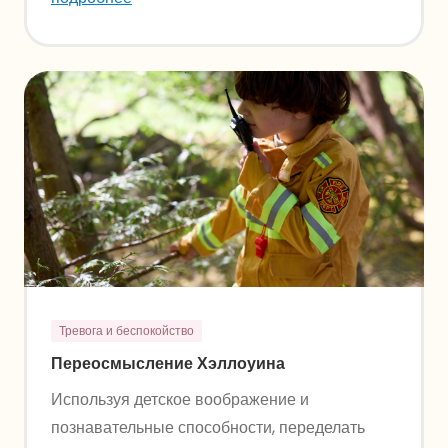
Тревога и беспокойство
Переосмысление Хэллоуина
Используя детское воображение и
познавательные способности, переделать