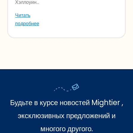
Хэллоуин...
Читать
подробнее
Будьте в курсе новостей Mightier ,
эксклюзивных предложений и
многого другого.