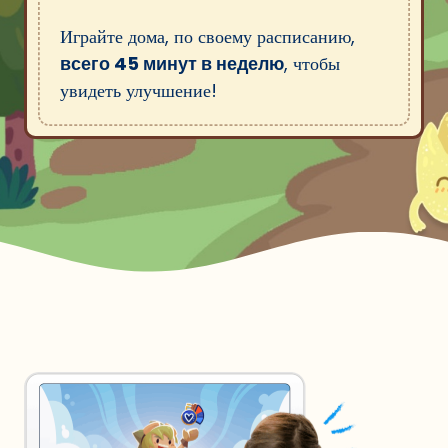
Играйте дома, по своему расписанию,
всего 45 минут в неделю
, чтобы
увидеть улучшение!