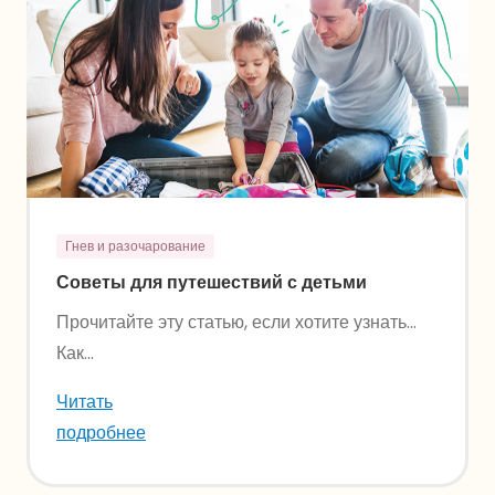
Гнев и разочарование
Советы для путешествий с детьми
Прочитайте эту статью, если хотите узнать…
Как...
Читать
подробнее