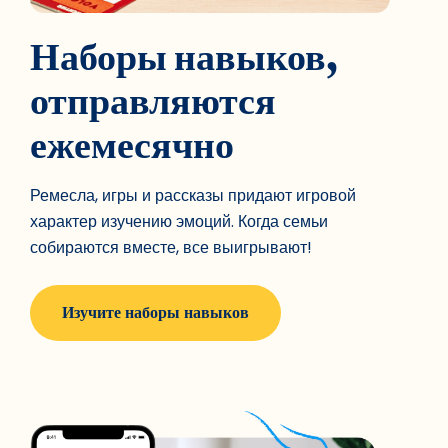
Наборы навыков,
отправляются
ежемесячно
Ремесла, игры и рассказы придают игровой
характер изучению эмоций. Когда семьи
собираются вместе, все выигрывают!
Изучите наборы навыков