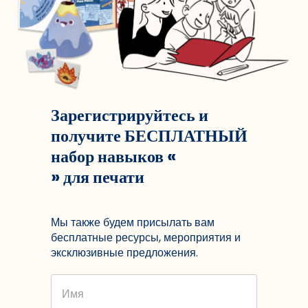
Зарегистрируйтесь и
получите БЕСПЛАТНЫЙ
набор навыков «
» для печати
Мы также будем присылать вам
бесплатные ресурсы, мероприятия и
эксклюзивные предложения.
Имя