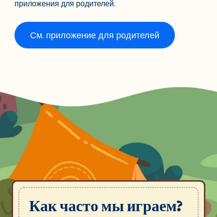
приложения для родителей.
См. приложение для родителей
Как часто мы играем?