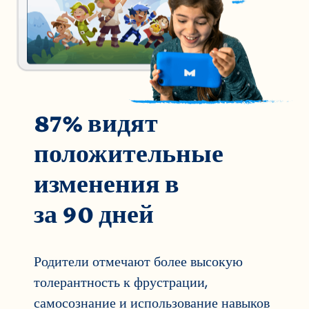
87% видят
положительные
изменения в
за 90 дней
Родители отмечают более высокую
толерантность к фрустрации,
самосознание и использование навыков