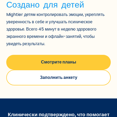
Создано для детей
Mightier детям контролировать эмоции, укреплять
уверенность в себе и улучшать психическое
здоровье. Всего 45 минут в неделю здорового
экранного времени и офлайн-занятий, чтобы
увидеть результаты.
Смотрите планы
Заполнить анкету
Клинически подтверждено, что помогает