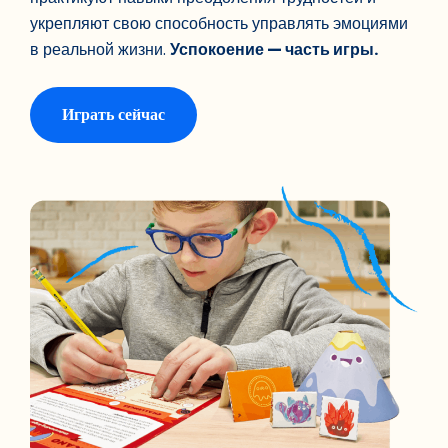
укрепляют свою способность управлять эмоциями
в реальной жизни.
Успокоение — часть игры.
Играть сейчас