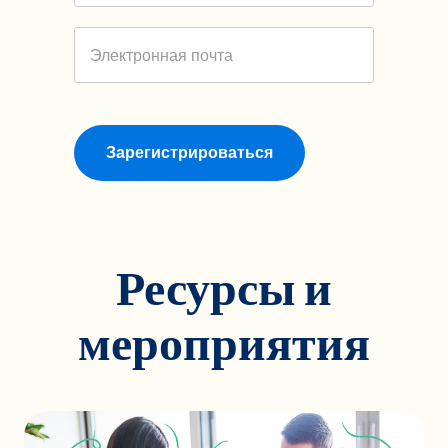
Электронная почта
Зарегистрироваться
Ресурсы и
мероприятия