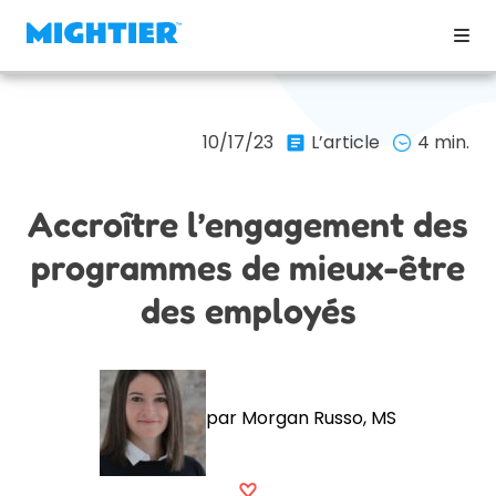
10/17/23
L’article
4 min.
Accroître l’engagement des
programmes de mieux-être
des employés
par Morgan Russo, MS