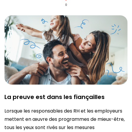
0
La preuve est dans les fiançailles
Lorsque les responsables des RH et les employeurs
mettent en œuvre des programmes de mieux-être,
tous les yeux sont rivés sur les mesures