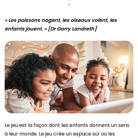
7
« Les poissons nagent, les oiseaux volent, les
enfants jouent. » [Dr Garry Landreth]
Le jeu est la façon dont les enfants donnent un sens
à leur monde. Le jeu crée un espace sûr où les