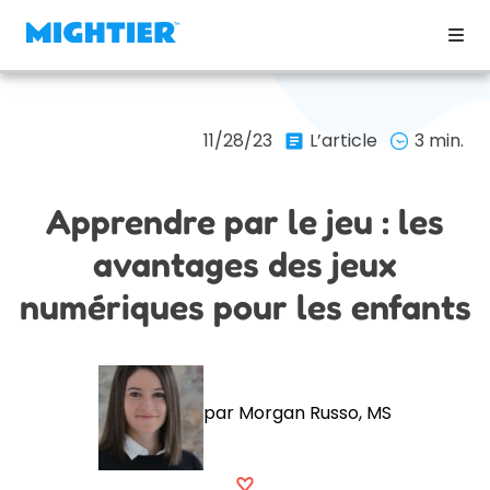
11/28/23
L’article
3 min.
Apprendre par le jeu : les
avantages des jeux
numériques pour les enfants
par Morgan Russo, MS