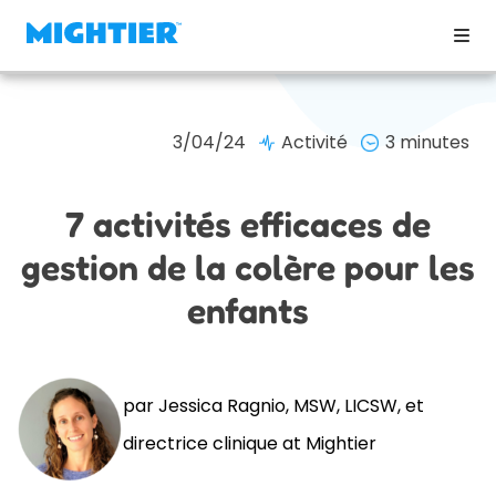
3/04/24
Activité
3 minutes
7 activités efficaces de
gestion de la colère pour les
enfants
par Jessica Ragnio, MSW, LICSW, et
directrice clinique at Mightier