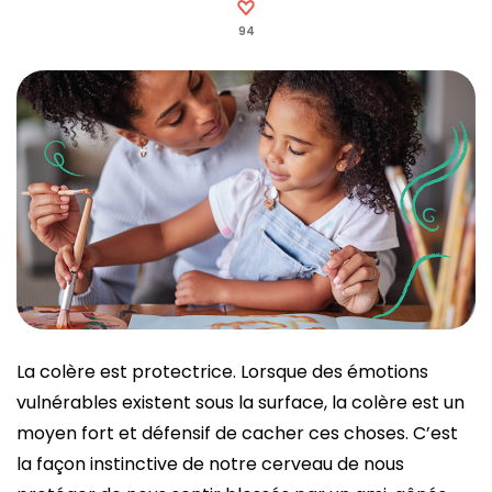
94
La colère est protectrice. Lorsque des émotions
vulnérables existent sous la surface, la colère est un
moyen fort et défensif de cacher ces choses. C’est
la façon instinctive de notre cerveau de nous