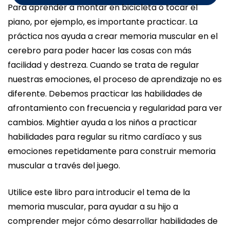
Para aprender a montar en bicicleta o tocar el
piano, por ejemplo, es importante practicar. La
práctica nos ayuda a crear memoria muscular en el
cerebro para poder hacer las cosas con más
facilidad y destreza. Cuando se trata de regular
nuestras emociones, el proceso de aprendizaje no es
diferente. Debemos practicar las habilidades de
afrontamiento con frecuencia y regularidad para ver
cambios. Mightier ayuda a los niños a practicar
habilidades para regular su ritmo cardíaco y sus
emociones repetidamente para construir memoria
muscular a través del juego.
Utilice este libro para introducir el tema de la
memoria muscular, para ayudar a su hijo a
comprender mejor cómo desarrollar habilidades de