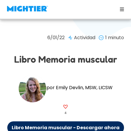
6/01/22
Actividad
1 minuto
Libro Memoria muscular
por Emily Devlin, MSW, LICSW
4
Libro Memoria muscular - Descargar ahora