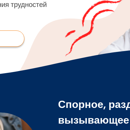
ия трудностей
Спорное, раз
вызывающее 