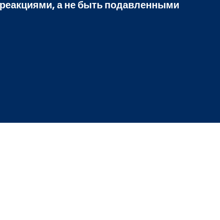
 реакциями, а не быть подавленными