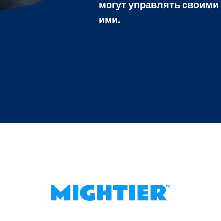
могут управлять своими
ими.