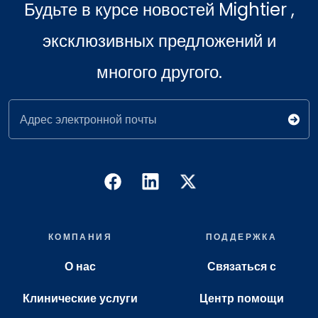
Будьте в курсе новостей Mightier ,
эксклюзивных предложений и
многого другого.
Адрес электронной почты
КОМПАНИЯ
ПОДДЕРЖКА
О нас
Связаться с
Клинические услуги
Центр помощи