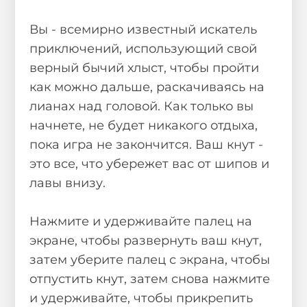
Вы - всемирно известный искатель
приключений, использующий свой
верный бычий хлыст, чтобы пройти
как можно дальше, раскачиваясь на
лианах над головой. Как только вы
начнете, не будет никакого отдыха,
пока игра не закончится. Ваш кнут -
это все, что убережет вас от шипов и
лавы внизу.
Нажмите и удерживайте палец на
экране, чтобы развернуть ваш кнут,
затем уберите палец с экрана, чтобы
отпустить кнут, затем снова нажмите
и удерживайте, чтобы прикрепить