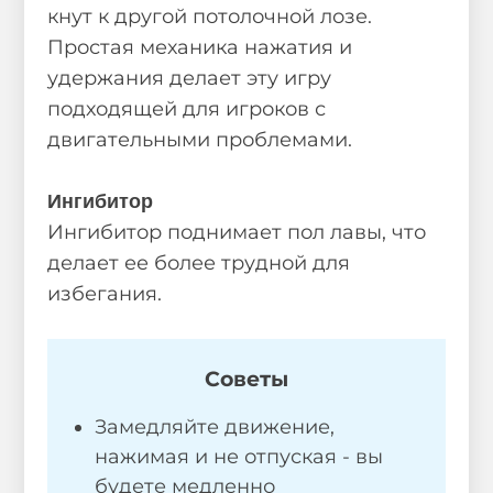
кнут к другой потолочной лозе.
Простая механика нажатия и
удержания делает эту игру
подходящей для игроков с
двигательными проблемами.
Ингибитор
Ингибитор поднимает пол лавы, что
делает ее более трудной для
избегания.
Советы
Замедляйте движение,
нажимая и не отпуская - вы
будете медленно