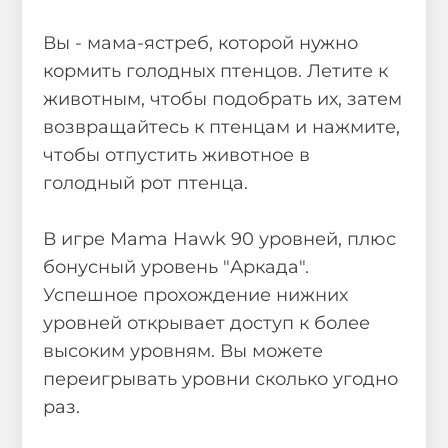
Вы - мама-ястреб, которой нужно
кормить голодных птенцов. Летите к
животным, чтобы подобрать их, затем
возвращайтесь к птенцам и нажмите,
чтобы отпустить животное в
голодный рот птенца.
В игре Mama Hawk 90 уровней, плюс
бонусный уровень "Аркада".
Успешное прохождение нижних
уровней открывает доступ к более
высоким уровням. Вы можете
переигрывать уровни сколько угодно
раз.