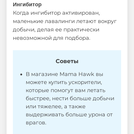
Ингибитор
Когда ингибитор активирован,
маленькие лавалинги летают вокруг
добычи, делая ее практически
невозможной для подбора.
Советы
В магазине Mama Hawk вы
можете купить ускорители,
которые помогут вам летать
быстрее, нести больше добычи
или тяжелее, а также
выдерживать больше урона от
врагов.