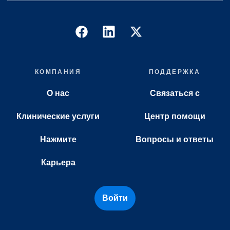
КОМПАНИЯ
ПОДДЕРЖКА
О нас
Связаться с
Клинические услуги
Центр помощи
Нажмите
Вопросы и ответы
Карьера
Войти