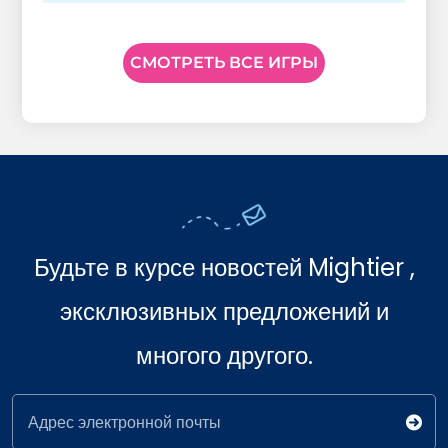
СМОТРЕТЬ ВСЕ ИГРЫ
Будьте в курсе новостей Mightier ,
эксклюзивных предложений и
многого другого.
Адрес электронной почты