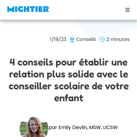
1/19/23
Conseils
2 minutes
4 conseils pour établir une
relation plus solide avec le
conseiller scolaire de votre
enfant
par Emily Devlin, MSW, LICSW