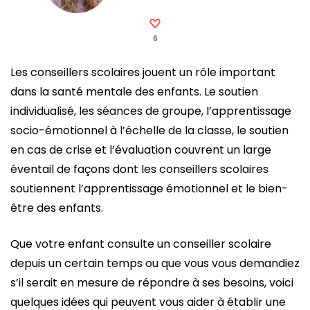
6
Les conseillers scolaires jouent un rôle important
dans la santé mentale des enfants. Le soutien
individualisé, les séances de groupe, l’apprentissage
socio-émotionnel à l’échelle de la classe, le soutien
en cas de crise et l’évaluation couvrent un large
éventail de façons dont les conseillers scolaires
soutiennent l’apprentissage émotionnel et le bien-
être des enfants.
Que votre enfant consulte un conseiller scolaire
depuis un certain temps ou que vous vous demandiez
s’il serait en mesure de répondre à ses besoins, voici
quelques idées qui peuvent vous aider à établir une