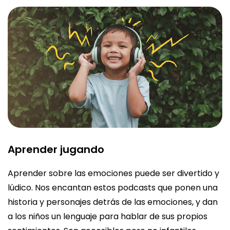
Aprender jugando
Aprender sobre las emociones puede ser divertido y
lúdico. Nos encantan estos podcasts que ponen una
historia y personajes detrás de las emociones, y dan
a los niños un lenguaje para hablar de sus propios