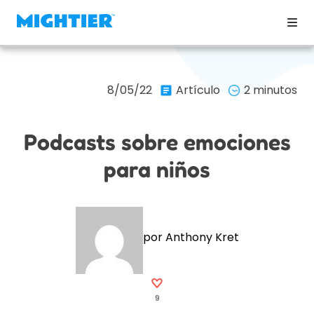
8/05/22
Artículo
2 minutos
Podcasts sobre emociones
para niños
por Anthony Kret
9