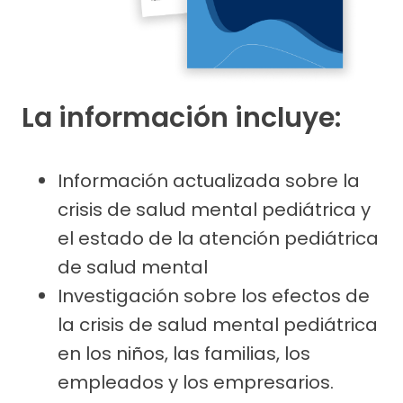
La información incluye:
Información actualizada sobre la
crisis de salud mental pediátrica y
el estado de la atención pediátrica
de salud mental
Investigación sobre los efectos de
la crisis de salud mental pediátrica
en los niños, las familias, los
empleados y los empresarios.