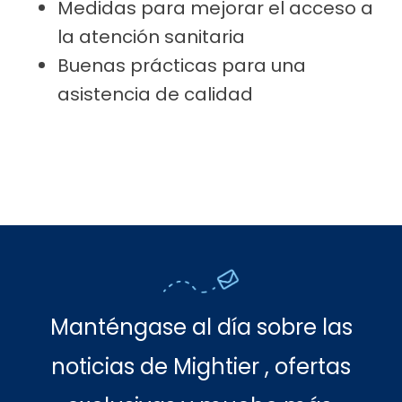
Medidas para mejorar el acceso a
la atención sanitaria
Buenas prácticas para una
asistencia de calidad
Manténgase al día sobre las
noticias de Mightier , ofertas