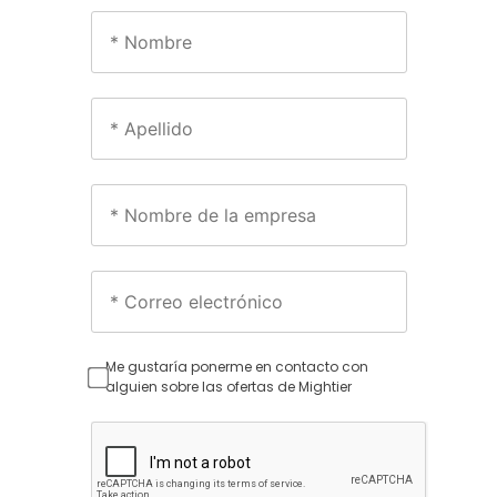
Me gustaría ponerme en contacto con
alguien sobre las ofertas de Mightier