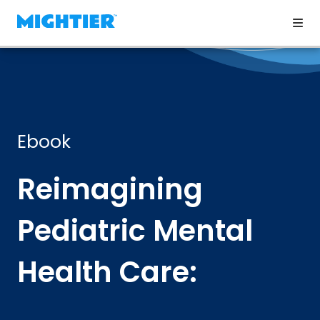
Ebook
Reimagining
Pediatric Mental
Health Care: