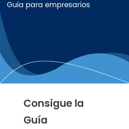
Guía para empresarios
Consigue la
Guía