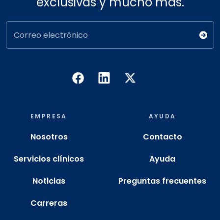
exclusivas y mucho más.
Correo electrónico
EMPRESA
AYUDA
Nosotros
Contacto
Servicios clínicos
Ayuda
Noticias
Preguntas frecuentes
Carreras