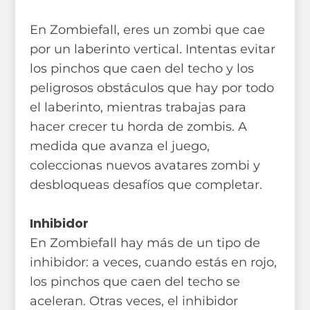
En Zombiefall, eres un zombi que cae
por un laberinto vertical. Intentas evitar
los pinchos que caen del techo y los
peligrosos obstáculos que hay por todo
el laberinto, mientras trabajas para
hacer crecer tu horda de zombis. A
medida que avanza el juego,
coleccionas nuevos avatares zombi y
desbloqueas desafíos que completar.
Inhibidor
En Zombiefall hay más de un tipo de
inhibidor: a veces, cuando estás en rojo,
los pinchos que caen del techo se
aceleran. Otras veces, el inhibidor