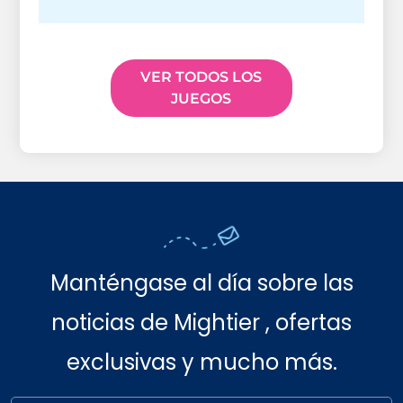
VER TODOS LOS
JUEGOS
Manténgase al día sobre las
noticias de Mightier , ofertas
exclusivas y mucho más.