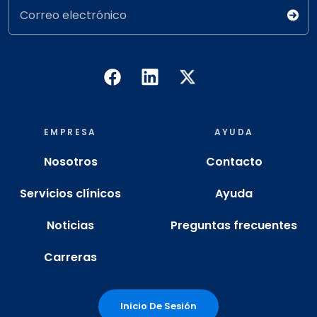
Correo electrónico
EMPRESA
AYUDA
Nosotros
Contacto
Servicios clínicos
Ayuda
Noticias
Preguntas frecuentes
Carreras
Inicio De Sesión