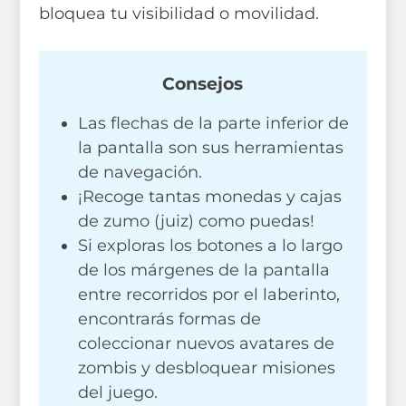
bloquea tu visibilidad o movilidad.
Consejos
Las flechas de la parte inferior de
la pantalla son sus herramientas
de navegación.
¡Recoge tantas monedas y cajas
de zumo (juiz) como puedas!
Si exploras los botones a lo largo
de los márgenes de la pantalla
entre recorridos por el laberinto,
encontrarás formas de
coleccionar nuevos avatares de
zombis y desbloquear misiones
del juego.