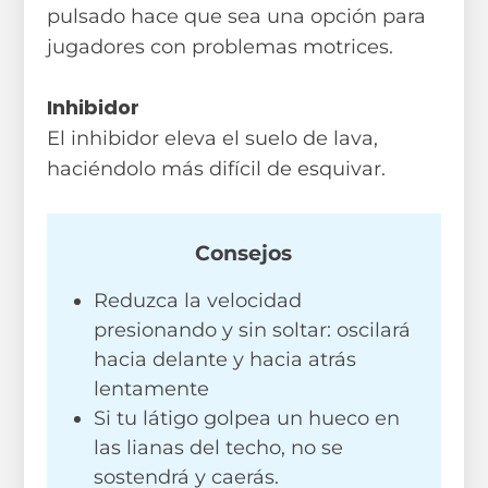
pulsado hace que sea una opción para
jugadores con problemas motrices.
Inhibidor
El inhibidor eleva el suelo de lava,
haciéndolo más difícil de esquivar.
Consejos
Reduzca la velocidad
presionando y sin soltar: oscilará
hacia delante y hacia atrás
lentamente
Si tu látigo golpea un hueco en
las lianas del techo, no se
sostendrá y caerás.