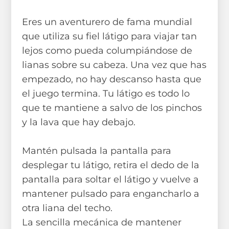
Eres un aventurero de fama mundial
que utiliza su fiel látigo para viajar tan
lejos como pueda columpiándose de
lianas sobre su cabeza. Una vez que has
empezado, no hay descanso hasta que
el juego termina. Tu látigo es todo lo
que te mantiene a salvo de los pinchos
y la lava que hay debajo.
Mantén pulsada la pantalla para
desplegar tu látigo, retira el dedo de la
pantalla para soltar el látigo y vuelve a
mantener pulsado para engancharlo a
otra liana del techo.
La sencilla mecánica de mantener