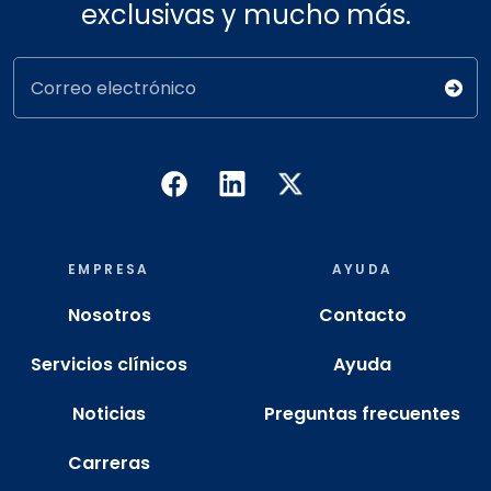
exclusivas y mucho más.
Correo electrónico
EMPRESA
AYUDA
Nosotros
Contacto
Servicios clínicos
Ayuda
Noticias
Preguntas frecuentes
Carreras