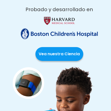
Probado y desarrollado en
Vea nuestra Ciencia