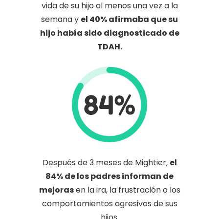
vida de su hijo al menos una vez a la
semana y
el 40% afirmaba que su
hijo había sido diagnosticado de
TDAH.
84%
Después de 3 meses de Mightier,
el
84% de los padres informan de
mejoras
en la ira, la frustración o los
comportamientos agresivos de sus
hijos.