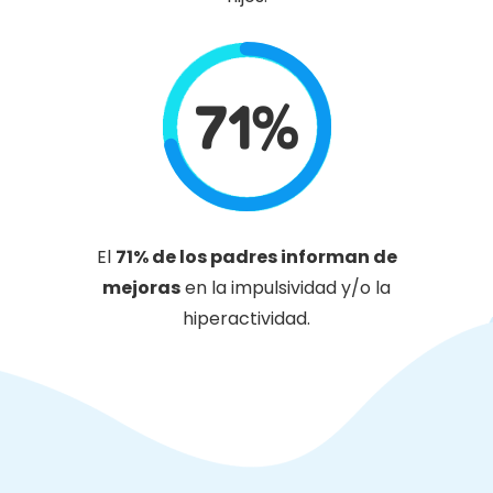
71%
El
71% de los padres informan de
mejoras
en la impulsividad y/o la
hiperactividad.