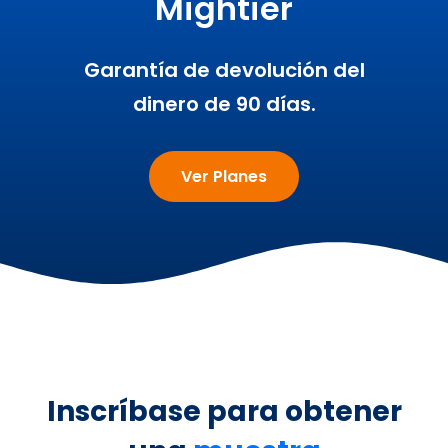
Mightier
Garantía de devolución del
dinero de 90 días.
Ver Planes
Inscríbase para obtener