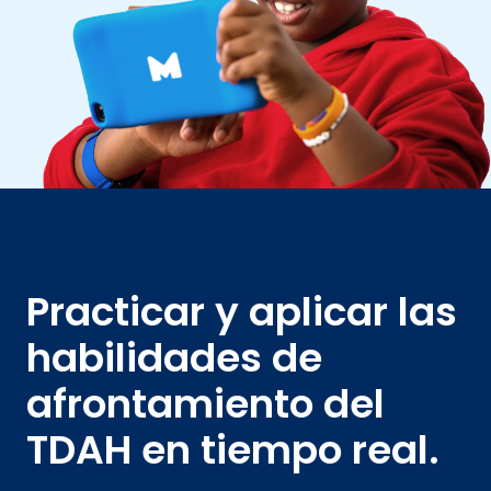
Practicar y aplicar las
habilidades de
afrontamiento del
TDAH en tiempo real.