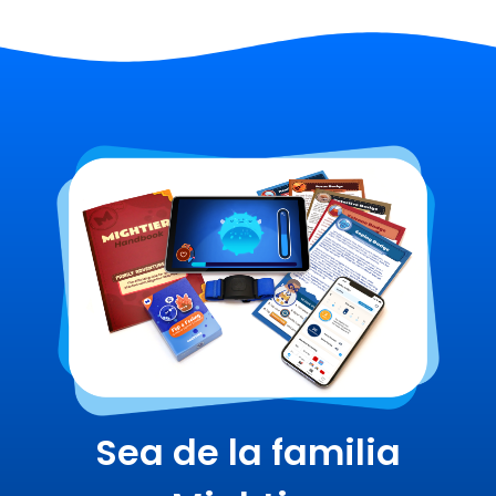
Sea de la familia