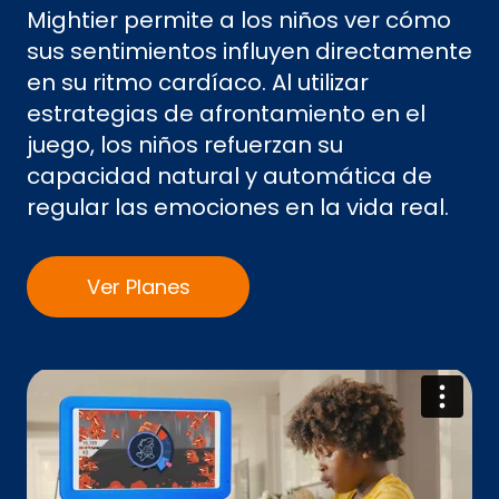
Mightier permite a los niños ver cómo
sus sentimientos influyen directamente
en su ritmo cardíaco. Al utilizar
estrategias de afrontamiento en el
juego, los niños refuerzan su
capacidad natural y automática de
regular las emociones en la vida real.
Ver Planes