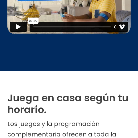
Juega en casa según tu
horario.
Los juegos y la programación
complementaria ofrecen a toda la