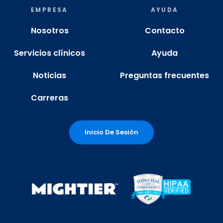
EMPRESA
AYUDA
Nosotros
Contacto
Servicios clínicos
Ayuda
Noticias
Preguntas frecuentes
Carreras
Inicio De Sesión