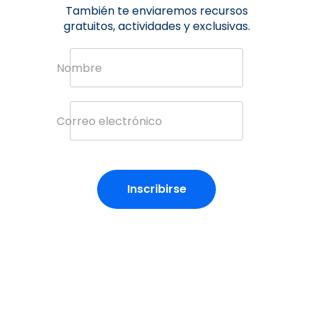
También te enviaremos recursos
gratuitos, actividades y exclusivas.
Nombre
Correo electrónico
Inscribirse