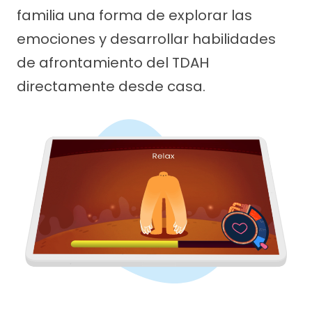
familia una forma de explorar las
emociones y desarrollar habilidades
de afrontamiento del TDAH
directamente desde casa.