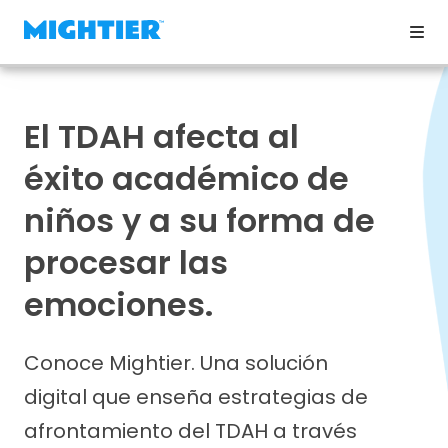
El TDAH afecta al
éxito académico de
niños y a su forma de
procesar las
emociones.
Conoce Mightier. Una solución
digital que enseña estrategias de
afrontamiento del TDAH a través