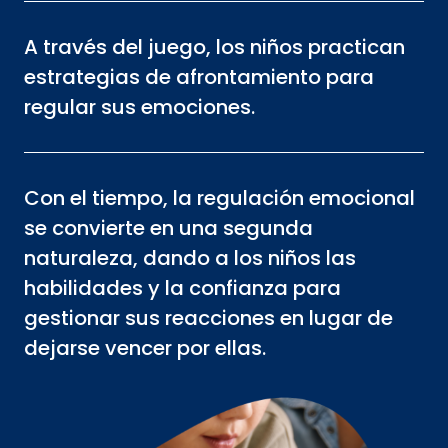
A través del juego, los niños practican
estrategias de afrontamiento para
regular sus emociones.
Con el tiempo, la regulación emocional
se convierte en una segunda
naturaleza, dando a los niños las
habilidades y la confianza para
gestionar sus reacciones en lugar de
dejarse vencer por ellas.