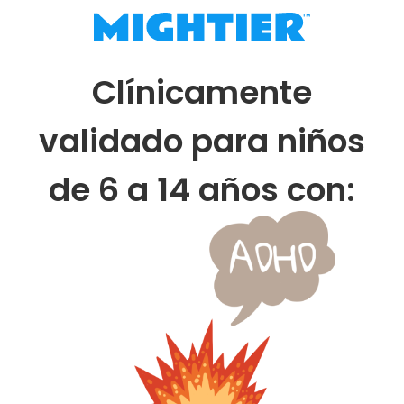
Clínicamente
validado para niños
de 6 a 14 años con: