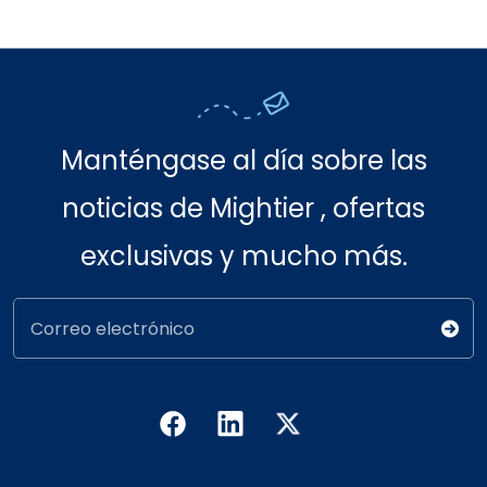
Manténgase al día sobre las
noticias de Mightier , ofertas
exclusivas y mucho más.
Correo electrónico