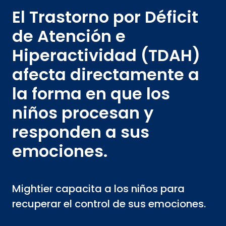
El Trastorno por Déficit
de Atención e
Hiperactividad (TDAH)
afecta directamente a
la forma en que los
niños procesan y
responden a sus
emociones.
Mightier capacita a los niños para
recuperar el control de sus emociones.