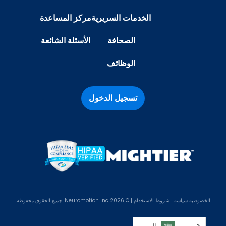
الخدمات السريرية
مركز المساعدة
الصحافة
الأسئلة الشائعة
الوظائف
تسجيل الدخول
الخصوصية
سياسة
|
شروط الاستخدام
| © 2026 Neuromotion Inc. جميع الحقوق محفوظة.