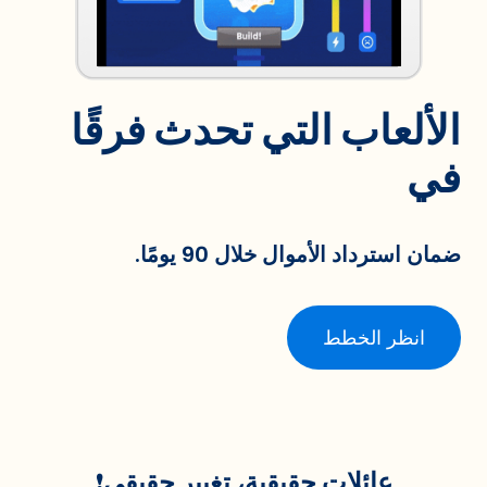
الألعاب التي تحدث فرقًا
في
ضمان استرداد الأموال خلال 90 يومًا.
انظر الخطط
عائلات حقيقية، تغيير حقيقي!