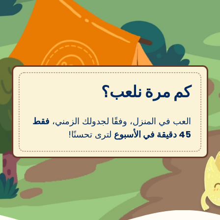
كم مرة نلعب؟
العب في المنزل، وفقًا لجدولك الزمني،
فقط
45 دقيقة في الأسبوع
لترى تحسنًا!