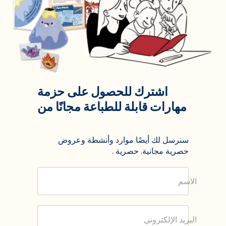
اشترك للحصول على حزمة
مهارات قابلة للطباعة مجانًا من
سنرسل لك أيضًا موارد وأنشطة وعروض
حصرية مجانية. حصرية .
الاسم
البريد الإلكتروني