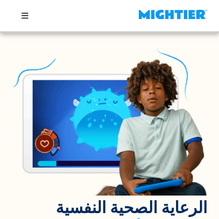
الرعاية الصحية النفسية