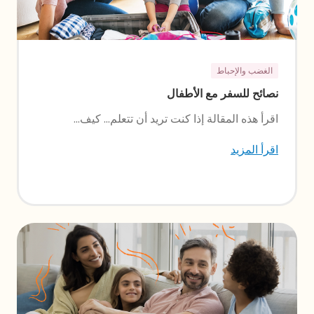
الغضب والإحباط
نصائح للسفر مع الأطفال
اقرأ هذه المقالة إذا كنت تريد أن تتعلم... كيف...
اقرأ المزيد