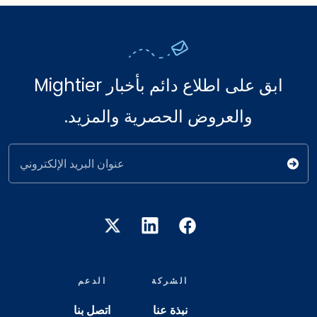
ابق على اطلاع دائم بأخبار Mightier
والعروض الحصرية والمزيد.
عنوان البريد الإلكتروني
الشركة
الدعم
نبذة عنا
اتصل بنا