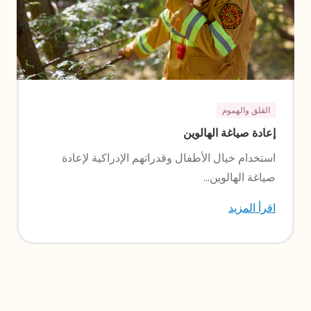
القلق والهموم
إعادة صياغة الهالوين
استخدام خيال الأطفال وقدراتهم الإدراكية لإعادة
صياغة الهالوين...
اقرأ المزيد