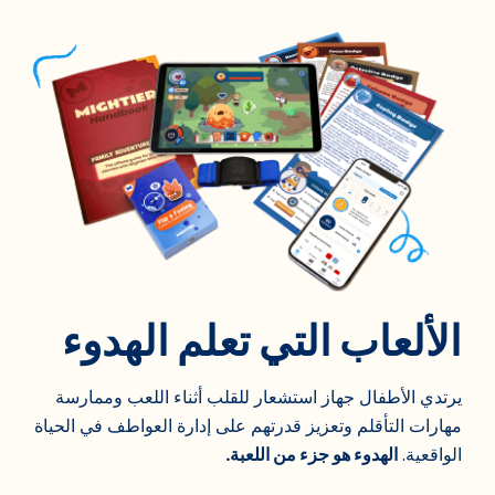
الألعاب التي تعلم الهدوء
يرتدي الأطفال جهاز استشعار للقلب أثناء اللعب وممارسة
مهارات التأقلم وتعزيز قدرتهم على إدارة العواطف في الحياة
الواقعية.
الهدوء هو جزء من اللعبة.