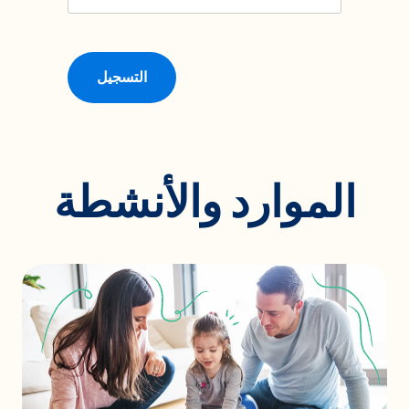
التسجيل
الموارد والأنشطة