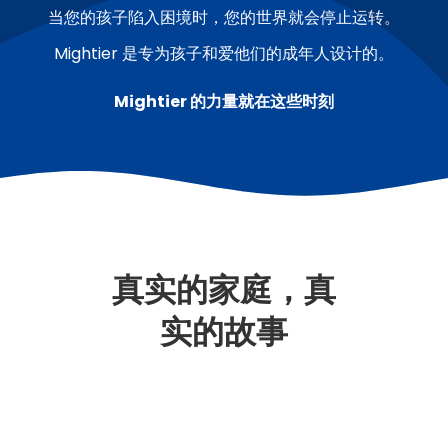
当您的孩子陷入困境时，您的世界就会停止运转。
Mightier 是专为孩子和爱他们的成年人设计的。
Mightier 的力量就在这些时刻
真实的家庭，真
实的故事