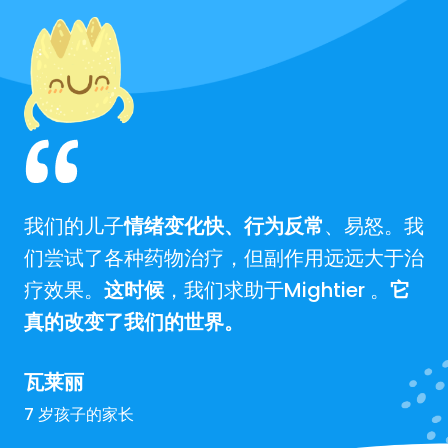
我们的儿子
情绪变化快、行为反常
、易怒。我
们尝试了各种药物治疗，但副作用远远大于治
疗效果。
这时候
，我们求助于Mightier 。
它
真的改变了我们的世界。
瓦莱丽
7 岁孩子的家长