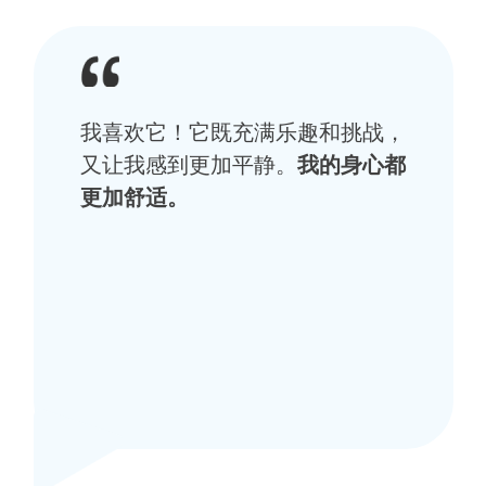
我喜欢它！它既充满乐趣和挑战，
又让我感到更加平静。
我的身心都
更加舒适。