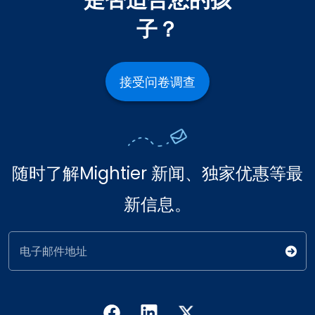
是否适合您的孩
子？
接受问卷调查
随时了解Mightier 新闻、独家优惠等最
新信息。
电子邮件地址