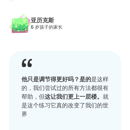
亚历克斯
6 岁孩子的家长
他只是调节得更好吗？是的
是这样
的，我们尝试过的所有方法都很有
帮助，但
这让我们更上一层楼。
就
是这个练习它真的改变了我们的世
界