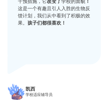
干预措施，它
改变了
学校的面貌
！
这是一个有趣且引人入胜的生物反
馈计划，我们从中看到了积极的效
果。
孩子们都很喜欢！
凯西
学校适应辅导员