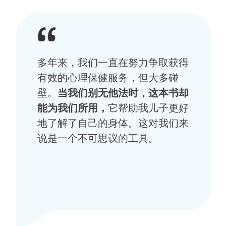
多年来，我们一直在努力争取获得
有效的心理保健服务，但大多碰
壁。
当我们别无他法时，这本书却
能为我们所用，
它帮助我儿子更好
地了解了自己的身体。这对我们来
说是一个不可思议的工具。