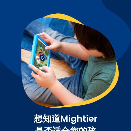
想知道Mightier