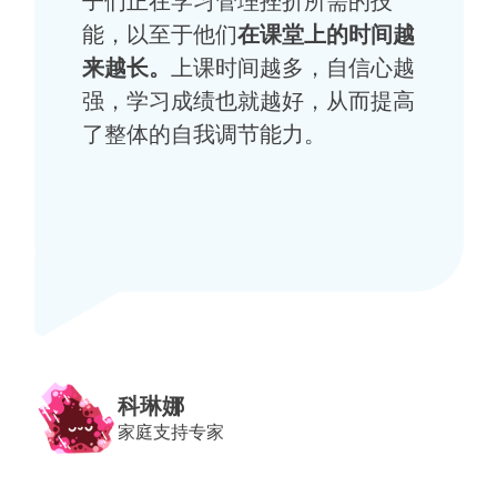
子们正在学习管理挫折所需的技
能，以至于他们
在课堂上的时间越
来越长。
上课时间越多，自信心越
强，学习成绩也就越好，从而提高
了整体的自我调节能力。
科琳娜
家庭支持专家