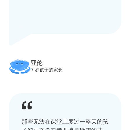
亚伦
7 岁孩子的家长
那些无法在课堂上度过一整天的孩