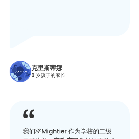
克里斯蒂娜
8 岁孩子的家长
我们将Mightier 作为学校的二级