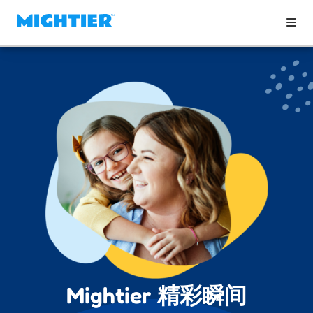
Mightier 精彩瞬间