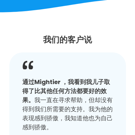
我们的客户说
通过Mightier ，我看到我儿子取
得了比其他任何方法都要好的效
果。
我一直在寻求帮助，但却没有
得到我们所需要的支持。我为他的
表现感到骄傲，我知道他也为自己
感到骄傲。