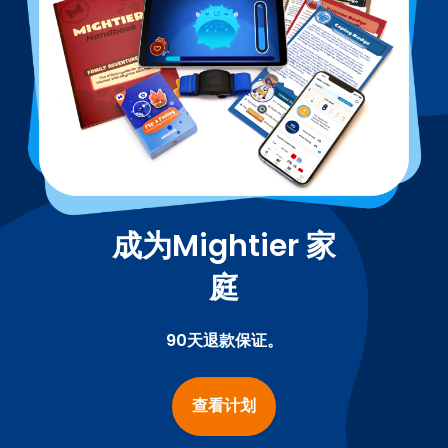
成为Mightier 家
庭
90天退款保证。
查看计划