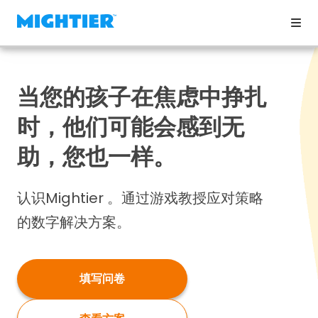
当您的孩子在焦虑中挣扎
时，他们可能会感到无
助，您也一样。
认识Mightier 。通过游戏教授应对策略
的数字解决方案。
填写问卷