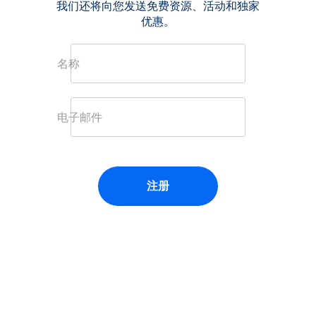
我们还将向您发送免费资源、活动和独家
优惠。
名称
电子邮件
注册