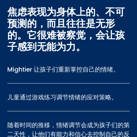
焦虑表现为身体上的、不可
预测的，而且往往是无形
的。它很难被察觉，会让孩
子感到无能为力。
Mightier 让孩子们重新掌控自己的情绪。
儿童通过游戏练习调节情绪的应对策略。
随着时间的推移，情绪调节会成为孩子们的第
二天性，让他们有能力和信心去控制自己的反