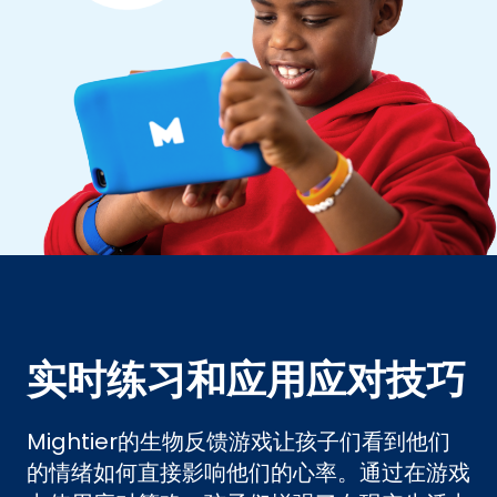
实时练习和应用应对技巧
Mightier的生物反馈游戏让孩子们看到他们
的情绪如何直接影响他们的心率。通过在游戏