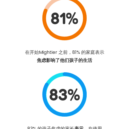
81%
在开始Mightier 之前，81% 的家庭表示
焦虑影响了他们孩子的生活
83%
83% 的孩子焦虑的家长
表示，
在使用