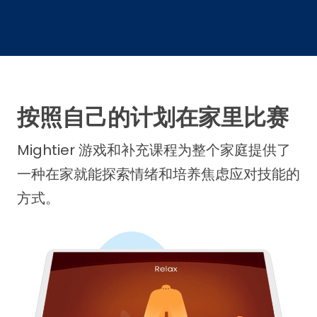
按照自己的计划在家里比赛
Mightier 游戏和补充课程为整个家庭提供了
一种在家就能探索情绪和培养焦虑应对技能的
方式。