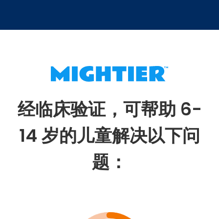
经临床验证，可帮助 6-
14 岁的儿童解决以下问
题：