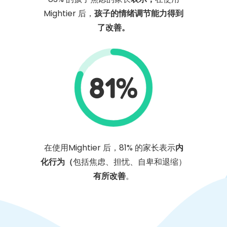
Mightier 后，
孩子的情绪调节能力得到
了改善。
81%
在使用Mightier 后，81% 的家长表示
内
化行为（
包括焦虑、担忧、自卑和退缩）
有所改善
。