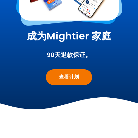
成为Mightier 家庭
90天退款保证。
查看计划