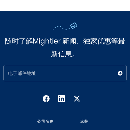
随时了解Mightier 新闻、独家优惠等最
新信息。
电子邮件地址
公司名称
支持