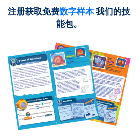
注册获取免费
数字样本
我们的技
能包。