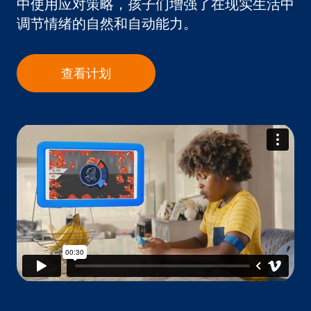
中使用应对策略，孩子们增强了在现实生活中
调节情绪的自然和自动能力。
查看计划