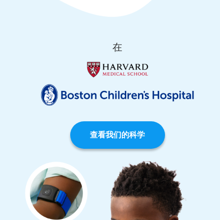
在
查看我们的科学