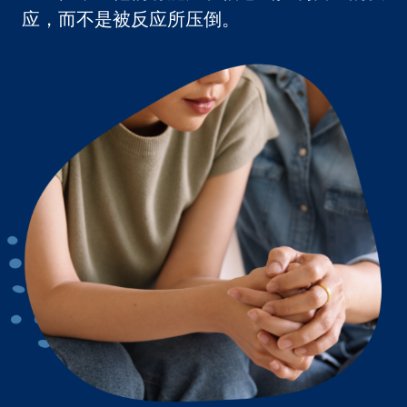
应，而不是被反应所压倒。