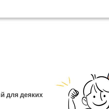
ий для деяких