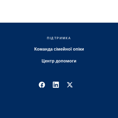
ПІДТРИМКА
Команда сімейної опіки
Центр допомоги