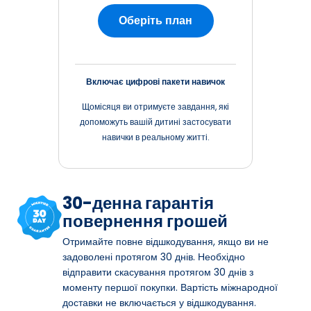
Оберіть план
Включає цифрові пакети навичок
Щомісяця ви отримуєте завдання, які
допоможуть вашій дитині застосувати
навички в реальному житті.
30-денна гарантія
повернення грошей
Отримайте повне відшкодування, якщо ви не
задоволені протягом 30 днів. Необхідно
відправити скасування протягом 30 днів з
моменту першої покупки. Вартість міжнародної
доставки не включається у відшкодування.