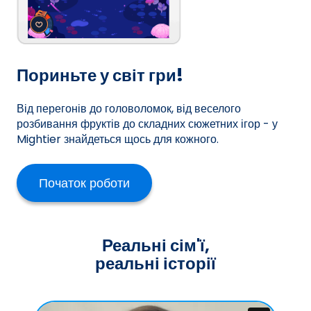
Пориньте у світ гри!
Від перегонів до головоломок, від веселого
розбивання фруктів до складних сюжетних ігор - у
Mightier знайдеться щось для кожного.
Початок роботи
Реальні сім'ї,
реальні історії