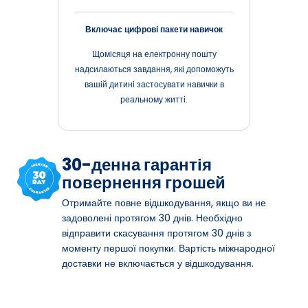
Включає цифрові пакети навичок
Щомісяця на електронну пошту
надсилаються завдання, які допоможуть
вашій дитині застосувати навички в
реальному житті.
30-денна гарантія
повернення грошей
Отримайте повне відшкодування, якщо ви не
задоволені протягом 30 днів. Необхідно
відправити скасування протягом 30 днів з
моменту першої покупки. Вартість міжнародної
доставки не включається у відшкодування.