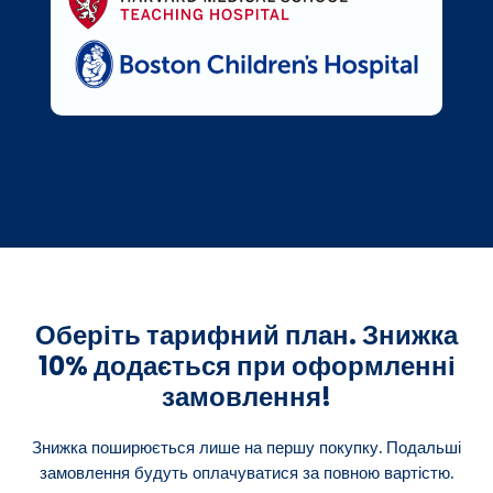
Оберіть тарифний план. Знижка
10% додається при оформленні
замовлення!
Знижка поширюється лише на першу покупку. Подальші
замовлення будуть оплачуватися за повною вартістю.