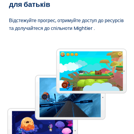
для батьків
Відстежуйте прогрес, отримуйте доступ до ресурсів
та долучайтеся до спільноти Mightier .