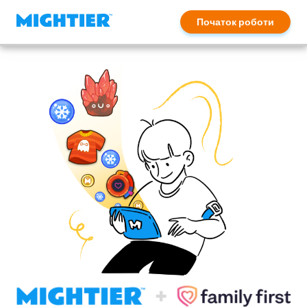
Початок роботи