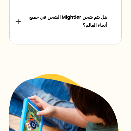
هل يتم شحن Mightier الشحن في جميع
أنحاء العالم؟