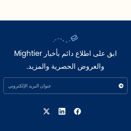
ابق على اطلاع دائم بأخبار Mightier
والعروض الحصرية والمزيد.
عنوان البريد الإلكتروني