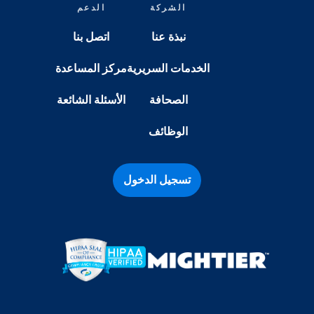
الشركة
الدعم
نبذة عنا
اتصل بنا
الخدمات السريرية
مركز المساعدة
الصحافة
الأسئلة الشائعة
الوظائف
تسجيل الدخول