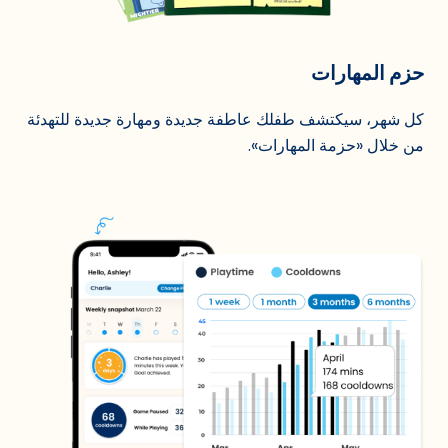
حزم المهارات
كل شهر، سيكتشف طفلك عاطفة جديدة ومهارة جديدة للتهدئة
من خلال «حزمة المهارات».