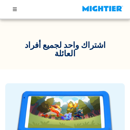
اشتراك واحد لجميع أفراد
العائلة