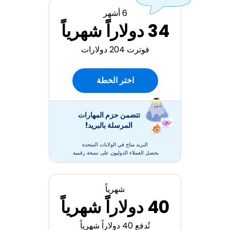
6 أشهر
34 دولاراً شهرياً
فوترت 204 دولارات
اختر الخطة
تتضمن حزم المهارات
المرسلة بالبريد!
البريد متاح في الولايات المتحدة
يحصل العملاء الدوليون على نسخة رقمية.
شهرياً
40 دولاراً شهرياً
تُدفع 40 دولاراً شهرياً