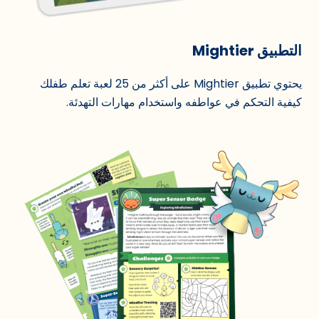
التطبيق Mightier
يحتوي تطبيق Mightier على أكثر من 25 لعبة تعلم طفلك
كيفية التحكم في عواطفه واستخدام مهارات التهدئة.