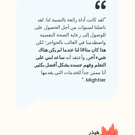
"لقد كانت أداة رائعة بالنسبة لنا. لقد
ناضلنا لسنوات من أجل الحصول على
للوصول إلى رعاية الصحة النفسية
واصطدمنا في الغالب بالحواجز؛ لكن
هذا كان متاحًا لنا عندما لم يكن هناك
شيء آخر,
وأعتقد أنه
ساعد ابني على
التعلم وفهم جسده بشكل أفضل بكثير.
أنا ممتن جداً للخدمات التي يقدمها
Mightier ."
هيذر