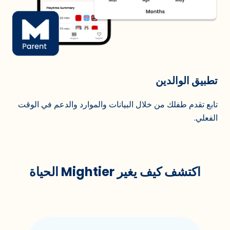
تطبيق الوالدين
تابع تقدم طفلك من خلال البيانات والموارد والدعم في الوقت
الفعلي.
اكتشف كيف يغير Mightier الحياة