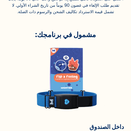
تقديم طلب الإلغاء في غضون 90 يوماً من تاريخ الشراء الأولي. لا
تشمل قيمة الاسترداد تكاليف الشحن والرسوم ذات الصلة.
مشمول في برنامجك:
داخل الصندوق