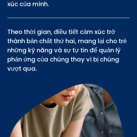
xúc của mình.
Theo thời gian, điều tiết cảm xúc trở
thành bản chất thứ hai, mang lại cho trẻ
những kỹ năng và sự tự tin để quản lý
phản ứng của chúng thay vì bị chúng
vượt qua.