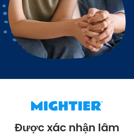
Được xác nhận lâm