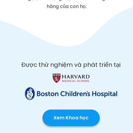
hăng của con họ.
Được thử nghiệm và phát triển tại
Xem Khoa học