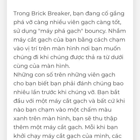
Trong Brick Breaker, bạn đang cố gắng
phá vỡ càng nhiều viên gạch càng tốt,
sử dụng "máy phá gạch" bouncy. Nhắm
máy cắt gạch của bạn bằng cách chạm
vào vị trí trên màn hình nơi bạn muốn
chúng đi khi chúng được thả ra từ dưới
cùng của màn hình.
Những con số trên những viên gạch
cho bạn biết bạn phải đánh chúng bao
nhiêu lần trước khi chúng vỡ. Bạn bắt
đầu với một máy cắt gạch và bất cứ khi
nào bạn chạm vào một chấm màu
xanh trên màn hình, bạn sẽ thu thập
thêm một máy cắt gạch. Mỗi khi bạn
khởi chạy máy cắt gạch của mình, các