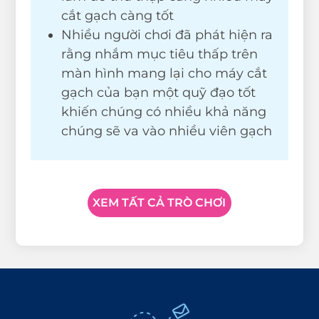
cắt gạch càng tốt
Nhiều người chơi đã phát hiện ra
rằng nhắm mục tiêu thấp trên
màn hình mang lại cho máy cắt
gạch của bạn một quỹ đạo tốt
khiến chúng có nhiều khả năng
chúng sẽ va vào nhiều viên gạch
XEM TẤT CẢ TRÒ CHƠI