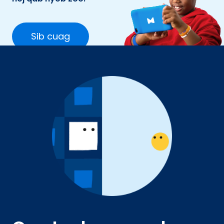
Sib cuag