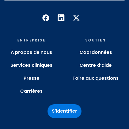
ENTREPRISE
SOUTIEN
À propos de nous
Coordonnées
Services cliniques
Centre d’aide
Presse
Foire aux questions
Carrières
S’identifier