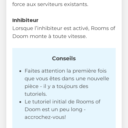
force aux serviteurs existants.
Inhibiteur
Lorsque l’inhibiteur est activé, Rooms of
Doom monte à toute vitesse.
Conseils
Faites attention la première fois
que vous êtes dans une nouvelle
pièce - il y a toujours des
tutoriels.
Le tutoriel initial de Rooms of
Doom est un peu long -
accrochez-vous!