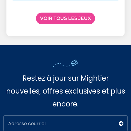
VOIR TOUS LES JEUX
Restez à jour sur Mightier
nouvelles, offres exclusives et plus
encore.
Adresse courriel