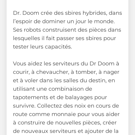
Dr. Doom crée des sbires hybrides, dans
l’espoir de dominer un jour le monde.
Ses robots construisent des pièces dans
lesquelles il fait passer ses sbires pour
tester leurs capacités.
Vous aidez les serviteurs du Dr Doom à
courir, à chevaucher, à tomber, à nager
et à voler dans les salles du destin, en
utilisant une combinaison de
tapotements et de balayages pour
survivre. Collectez des noix en cours de
route comme monnaie pour vous aider
à construire de nouvelles pièces, créer
de nouveaux serviteurs et ajouter de la