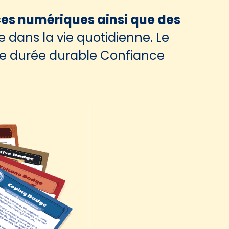
s numériques ainsi que des
dans la vie quotidienne. Le
 une durée durable Confiance