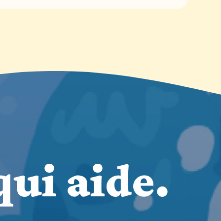
ui aide.