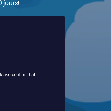
 jours!