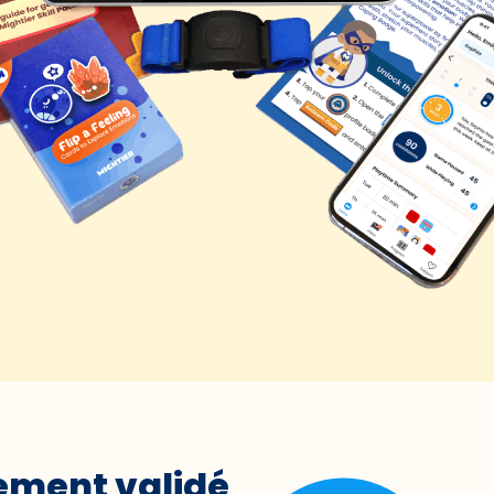
uement validé