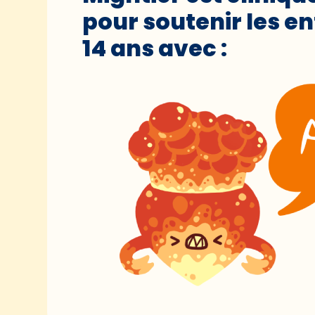
pour soutenir les en
14 ans avec :