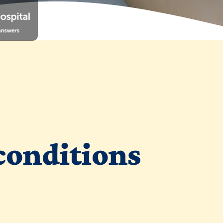
 conditions