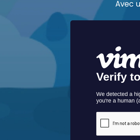
Avec u