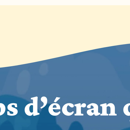
s d’écran q