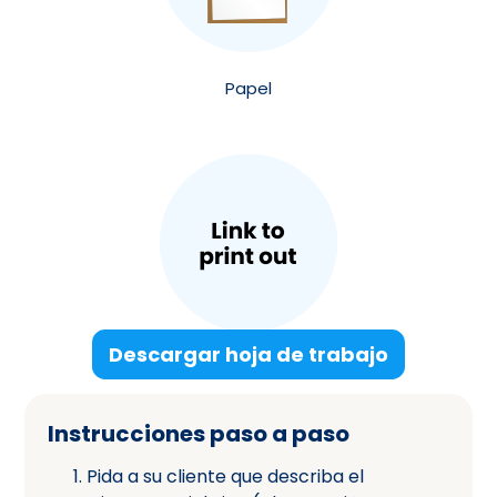
Papel
Descargar hoja de trabajo
Instrucciones paso a paso
Pida a su cliente que describa el