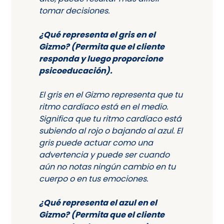
tomar decisiones.
¿Qué representa el gris en el
Gizmo? (Permita que el cliente
responda y luego proporcione
psicoeducación).
El gris en el Gizmo representa que tu
ritmo cardíaco está en el medio.
Significa que tu ritmo cardíaco está
subiendo al rojo o bajando al azul. El
gris puede actuar como una
advertencia y puede ser cuando
aún no notas ningún cambio en tu
cuerpo o en tus emociones.
¿Qué representa el azul en el
Gizmo? (Permita que el cliente