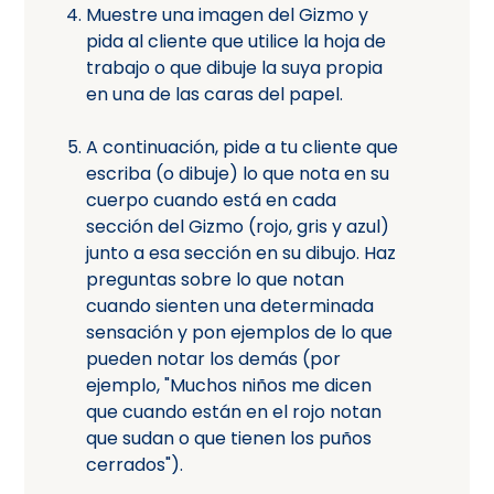
Muestre una imagen del Gizmo y
pida al cliente que utilice la hoja de
trabajo o que dibuje la suya propia
en una de las caras del papel.
A continuación, pide a tu cliente que
escriba (o dibuje) lo que nota en su
cuerpo cuando está en cada
sección del Gizmo (rojo, gris y azul)
junto a esa sección en su dibujo. Haz
preguntas sobre lo que notan
cuando sienten una determinada
sensación y pon ejemplos de lo que
pueden notar los demás (por
ejemplo, "Muchos niños me dicen
que cuando están en el rojo notan
que sudan o que tienen los puños
cerrados").