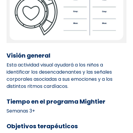
Visión general
Esta actividad visual ayudará a los niños a
identificar los desencadenantes y las señales
corporales asociadas a sus emociones y a los
distintos ritmos cardíacos.
Tiempo en el programa Mightier
Semanas 3+
Objetivos terapéuticos