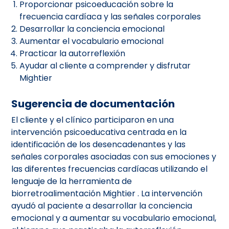
Proporcionar psicoeducación sobre la
frecuencia cardíaca y las señales corporales
Desarrollar la conciencia emocional
Aumentar el vocabulario emocional
Practicar la autorreflexión
Ayudar al cliente a comprender y disfrutar
Mightier
Sugerencia de documentación
El cliente y el clínico participaron en una
intervención psicoeducativa centrada en la
identificación de los desencadenantes y las
señales corporales asociadas con sus emociones y
las diferentes frecuencias cardíacas utilizando el
lenguaje de la herramienta de
biorretroalimentación Mightier . La intervención
ayudó al paciente a desarrollar la conciencia
emocional y a aumentar su vocabulario emocional,