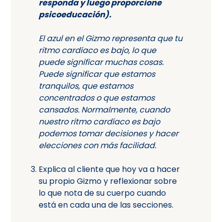
responda y luego proporcione
psicoeducación).
El azul en el Gizmo representa que tu
ritmo cardíaco es bajo, lo que
puede significar muchas cosas.
Puede significar que estamos
tranquilos, que estamos
concentrados o que estamos
cansados. Normalmente, cuando
nuestro ritmo cardíaco es bajo
podemos tomar decisiones y hacer
elecciones con más facilidad.
Explica al cliente que hoy va a hacer
su propio Gizmo y reflexionar sobre
lo que nota de su cuerpo cuando
está en cada una de las secciones.