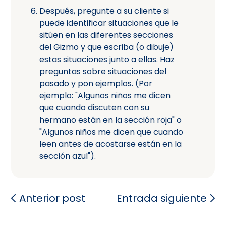
Después, pregunte a su cliente si
puede identificar situaciones que le
sitúen en las diferentes secciones
del Gizmo y que escriba (o dibuje)
estas situaciones junto a ellas. Haz
preguntas sobre situaciones del
pasado y pon ejemplos. (Por
ejemplo: "Algunos niños me dicen
que cuando discuten con su
hermano están en la sección roja" o
"Algunos niños me dicen que cuando
leen antes de acostarse están en la
sección azul").
Anterior post
Entrada siguiente