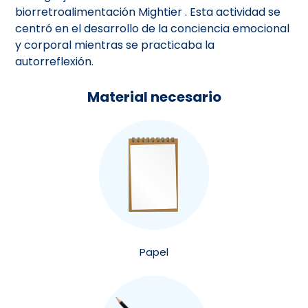
biorretroalimentación Mightier . Esta actividad se
centró en el desarrollo de la conciencia emocional
y corporal mientras se practicaba la
autorreflexión.
Material necesario
Papel