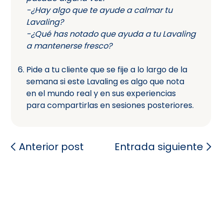
-¿Hay algo que te ayude a calmar tu
Lavaling?
-¿Qué has notado que ayuda a tu Lavaling
a mantenerse fresco?
Pide a tu cliente que se fije a lo largo de la
semana si este Lavaling es algo que nota
en el mundo real y en sus experiencias
para compartirlas en sesiones posteriores.
Anterior post
Entrada siguiente