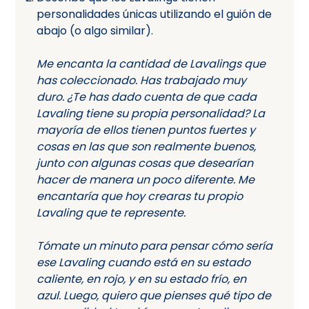
personalidades únicas utilizando el guión de
abajo (o algo similar).
Me encanta la cantidad de Lavalings que
has coleccionado. Has trabajado muy
duro. ¿Te has dado cuenta de que cada
Lavaling tiene su propia personalidad?
La
mayoría de ellos tienen puntos fuertes y
cosas en las que son realmente buenos,
junto con algunas cosas que desearían
hacer de manera un poco diferente. Me
encantaría que hoy crearas tu propio
Lavaling que te represente.
Tómate un minuto para pensar cómo sería
ese Lavaling cuando está en su estado
caliente, en rojo, y en su estado frío, en
azul. Luego, quiero que pienses qué tipo de