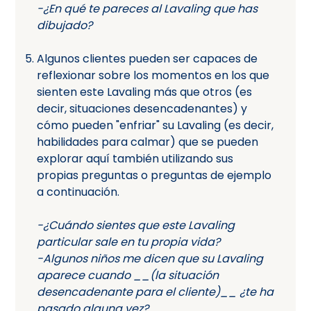
-¿En qué te pareces al Lavaling que has
dibujado?
Algunos clientes pueden ser capaces de
reflexionar sobre los momentos en los que
sienten este Lavaling más que otros (es
decir, situaciones desencadenantes) y
cómo pueden "enfriar" su Lavaling (es decir,
habilidades para calmar) que se pueden
explorar aquí también utilizando sus
propias preguntas o preguntas de ejemplo
a continuación.
-¿Cuándo sientes que este Lavaling
particular sale en tu propia vida?
-Algunos niños me dicen que su Lavaling
aparece cuando __(la situación
desencadenante para el cliente)__ ¿te ha
pasado alguna vez?