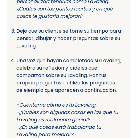
personalidad tendrías como Lavaling.
¿Cuáles son tus puntos fuertes y en qué
cosas te gustaría mejorar?
Deje que su cliente se tome su tiempo para
pensar, dibujar y hacer preguntas sobre su
Lavaling.
Una vez que hayan completado su Lavaling,
celebra su reflexión y pídeles que
compartan sobre su Lavaling. Haz tus
propias preguntas o utiliza las preguntas
de ejemplo que aparecen a continuación.
-Cuéntame cómo es tu Lavaling.
-¿Cuáles son algunas cosas en las que tu
Lavaling es realmente genial?
-¿En qué cosas está trabajando tu
Lavaling para mejorar?