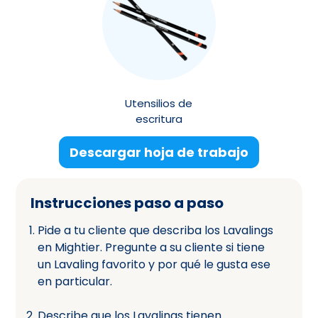
Utensilios de
escritura
Descargar hoja de trabajo
Instrucciones paso a paso
Pide a tu cliente que describa los Lavalings
en Mightier. Pregunte a su cliente si tiene
un Lavaling favorito y por qué le gusta ese
en particular.
Describe que los Lavalings tienen