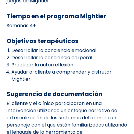
juegos de Mightier .
Tiempo en el programa Mightier
Semanas 4+
Objetivos terapéuticos
Desarrollar la conciencia emocional
Desarrollar la conciencia corporal
Practicar la autorreflexión
Ayudar al cliente a comprender y disfrutar
Mightier
Sugerencia de documentación
El cliente y el clínico participaron en una
intervención utilizando un enfoque narrativo de
externalización de los síntomas del cliente a un
personaje con el que están familiarizados utilizando
el lenguaje de la herramienta de