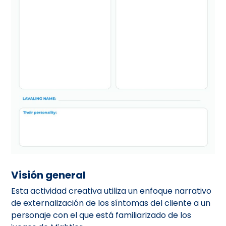
Visión general
Esta actividad creativa utiliza un enfoque narrativo
de externalización de los síntomas del cliente a un
personaje con el que está familiarizado de los