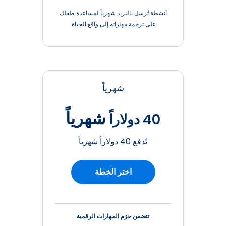
أنشطة تُرسل بالبريد شهرياً لمساعدة طفلك
على ترجمة مهاراته إلى واقع الحياة.
شهرياً
شهرياً
40 دولاراً
تُدفع 40 دولاراً شهرياً
اختر الخطة
تتضمن حزم المهارات الرقمية