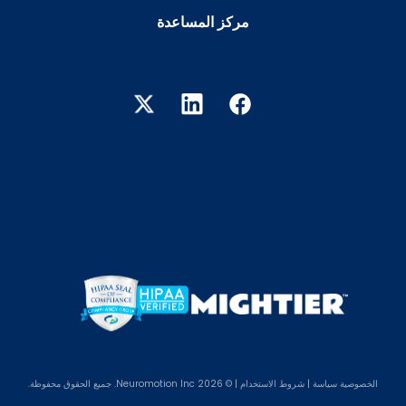
مركز المساعدة
الخصوصية
سياسة
|
شروط الاستخدام
| © 2026 Neuromotion Inc. جميع الحقوق محفوظة.