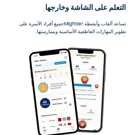
التعلم على الشاشة وخارجها
تساعد ألعاب وأنشطة Mightierجميع أفراد الأسرة على
تطوير المهارات العاطفية الأساسية وممارستها.