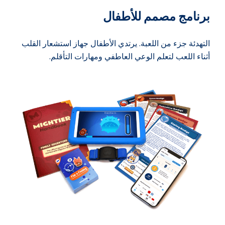
برنامج مصمم للأطفال
التهدئة جزء من اللعبة.
يرتدي الأطفال جهاز استشعار القلب
أثناء اللعب
لتعلم الوعي العاطفي ومهارات التأقلم.