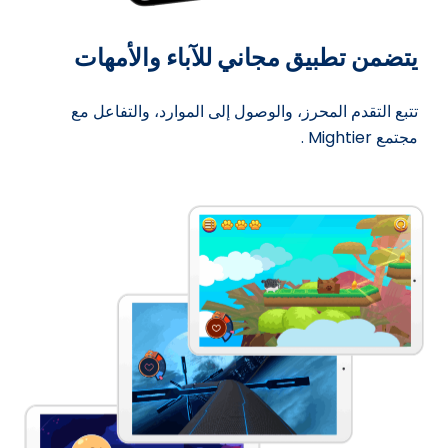
يتضمن تطبيق مجاني للآباء والأمهات
تتبع التقدم المحرز، والوصول إلى الموارد، والتفاعل مع
مجتمع Mightier .