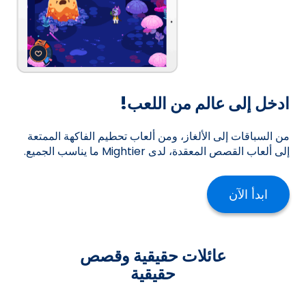
ادخل إلى عالم من اللعب!
من السباقات إلى الألغاز، ومن ألعاب تحطيم الفاكهة الممتعة
إلى ألعاب القصص المعقدة، لدى Mightier ما يناسب الجميع.
ابدأ الآن
عائلات حقيقية وقصص
حقيقية