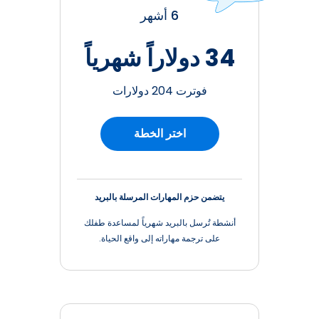
6 أشهر
34 دولاراً شهرياً
فوترت 204 دولارات
اختر الخطة
يتضمن حزم المهارات المرسلة بالبريد
أنشطة تُرسل بالبريد شهرياً لمساعدة طفلك
على ترجمة مهاراته إلى واقع الحياة.