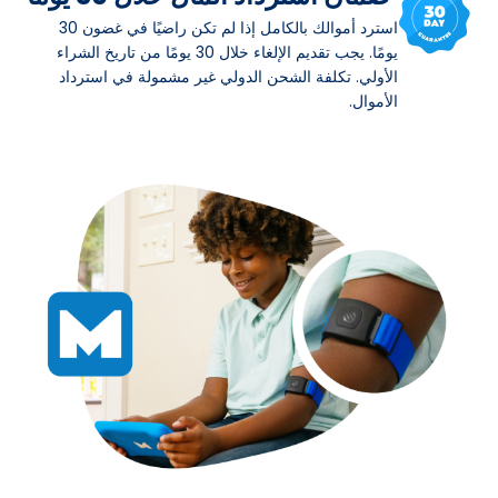
استرد أموالك بالكامل إذا لم تكن راضيًا في غضون 30
يومًا. يجب تقديم الإلغاء خلال 30 يومًا من تاريخ الشراء
الأولي. تكلفة الشحن الدولي غير مشمولة في استرداد
الأموال.