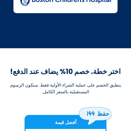
اختر خطة. خصم 10% يضاف عند الدفع!
ينطبق الخصم على عملية الشراء الأولية فقط. ستكون الرسوم
المستقبلية بالسعر الكامل.
حفظ 144
أفضل قيمة