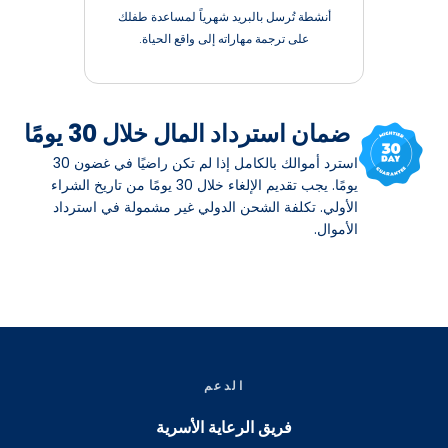
أنشطة تُرسل بالبريد شهرياً لمساعدة طفلك
على ترجمة مهاراته إلى واقع الحياة.
ضمان استرداد المال خلال 30 يومًا
استرد أموالك بالكامل إذا لم تكن راضيًا في غضون 30
يومًا. يجب تقديم الإلغاء خلال 30 يومًا من تاريخ الشراء
الأولي. تكلفة الشحن الدولي غير مشمولة في استرداد
الأموال.
الدعم
فريق الرعاية الأسرية