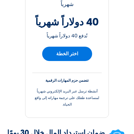
شهرياً
40 دولاراً شهرياً
تُدفع 40 دولاراً شهرياً
اختر الخطة
تتضمن حزم المهارات الرقمية
أنشطة ترسل عبر البريد الإلكتروني شهرياً
لمساعدة طفلك على ترجمة مهاراته إلى واقع
الحياة.
ضمان استرداد المال خلال 30 يومًا