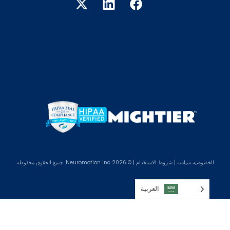
الخصوصية
سياسة
|
شروط الاستخدام
| © 2026 Neuromotion Inc. جميع الحقوق محفوظة.
العربية‏