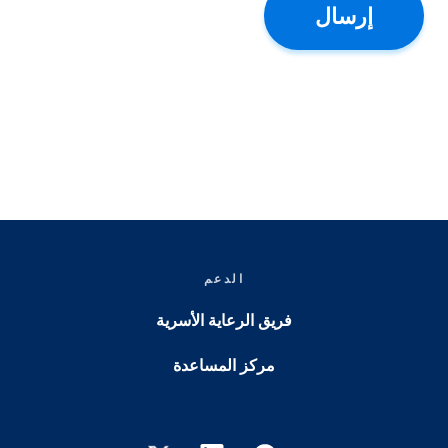
إرسال
الدعم
فريق الرعاية الأسرية
مركز المساعدة