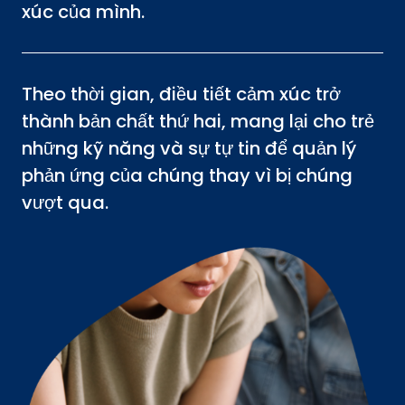
xúc của mình.
Theo thời gian, điều tiết cảm xúc trở
thành bản chất thứ hai, mang lại cho trẻ
những kỹ năng và sự tự tin để quản lý
phản ứng của chúng thay vì bị chúng
vượt qua.