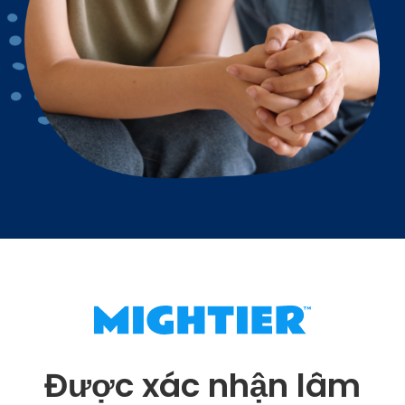
Được xác nhận lâm