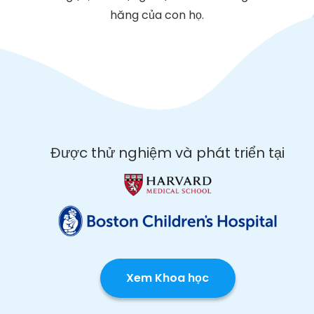
hăng của con họ.
Được thử nghiệm và phát triển tại
Xem Khoa học