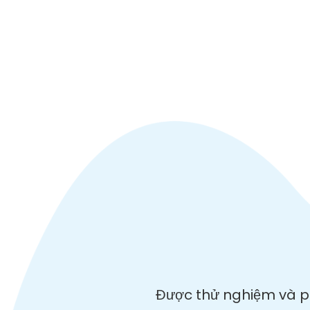
Được thử nghiệm và phá