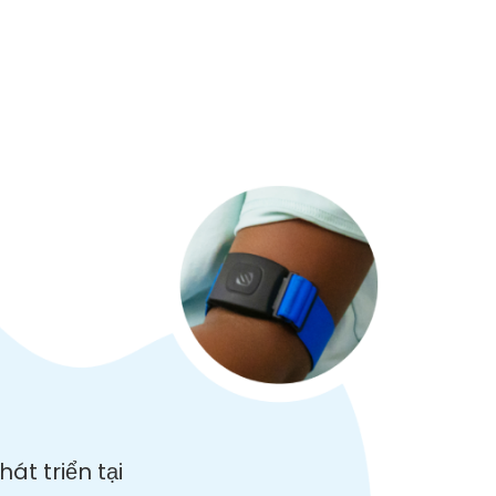
t triển tại