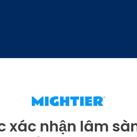
 xác nhận lâm sà