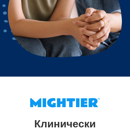
Клинически