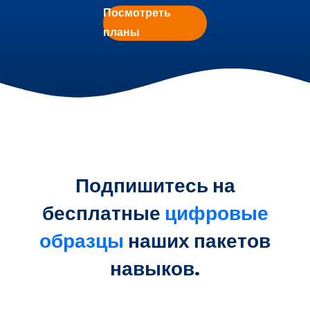
Посмотреть
планы
Подпишитесь на
бесплатные
цифровые
образцы
наших пакетов
навыков.