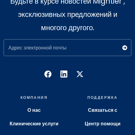
Будьте в курсе новостей Mightier ,
эксклюзивных предложений и
многого другого.
Адрес электронной почты
КОМПАНИЯ
ПОДДЕРЖКА
О нас
Связаться с
Клинические услуги
Центр помощи