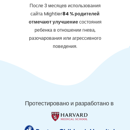
После 3 месяцев использования
сайта Mightier
84 % родителей
отмечают улучшение
состояния
ребенка в отношении гнева,
разочарования или агрессивного
поведения.
Протестировано и разработано в