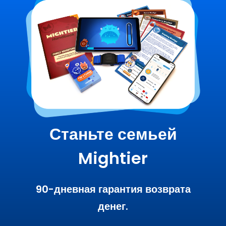
Станьте семьей
Mightier
90-дневная гарантия возврата
денег.