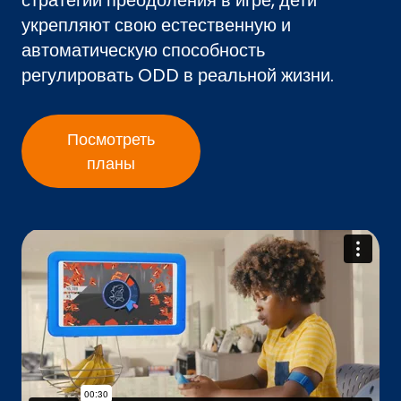
укрепляют свою естественную и
автоматическую способность
регулировать ODD в реальной жизни.
Посмотреть
планы