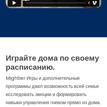
Играйте дома по своему
расписанию.
Mightier Игры и дополнительные
программы дают возможность всей семье
исследовать эмоции и формировать
навыки управления гневом прямо из дома.