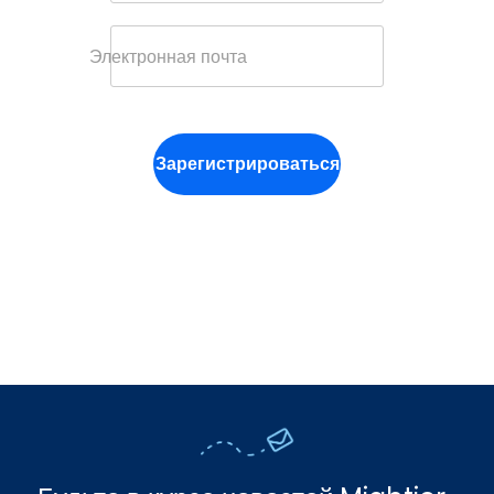
Электронная почта
Зарегистрироваться