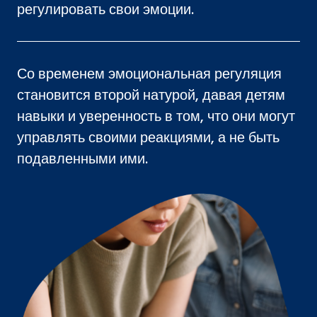
регулировать свои эмоции.
Со временем эмоциональная регуляция
становится второй натурой, давая детям
навыки и уверенность в том, что они могут
управлять своими реакциями, а не быть
подавленными ими.