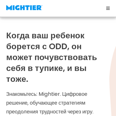
Когда ваш ребенок
борется с ODD, он
может почувствовать
себя в тупике, и вы
тоже.
Знакомьтесь: Mightier. Цифровое
решение, обучающее стратегиям
преодоления трудностей через игру.