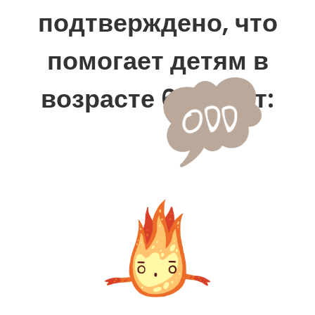
подтверждено, что
помогает детям в
возрасте 6-14 лет: