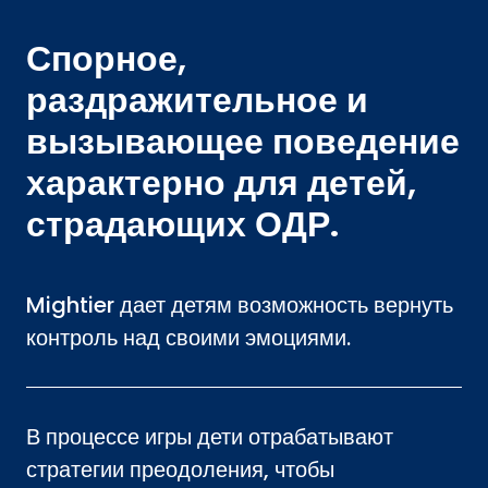
Спорное,
раздражительное и
вызывающее поведение
характерно для детей,
страдающих ОДР.
Mightier дает детям возможность вернуть
контроль над своими эмоциями.
В процессе игры дети отрабатывают
стратегии преодоления, чтобы