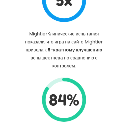
MightierКлинические испытания
показали, что игра на сайте Mightier
привела к
5-кратному улучшению
вспышек гнева по сравнению с
контролем.
84%