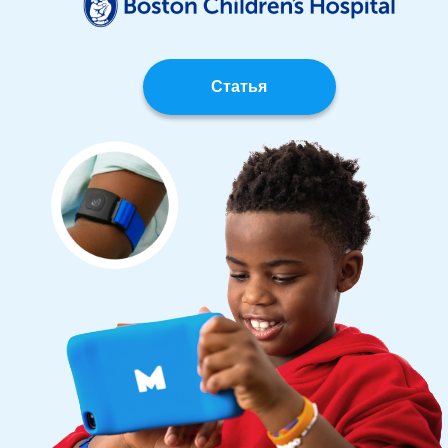
Статья