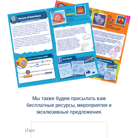
Мы также будем присылать вам
бесплатные ресурсы, мероприятия и
эксклюзивные предложения.
Имя