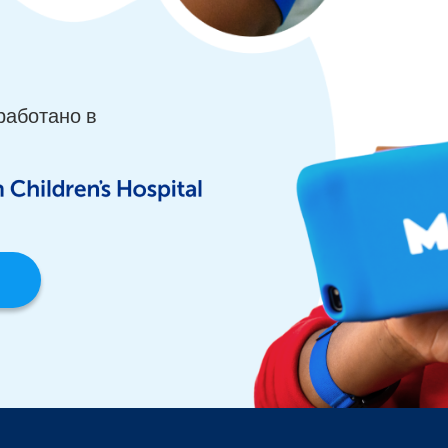
работано в