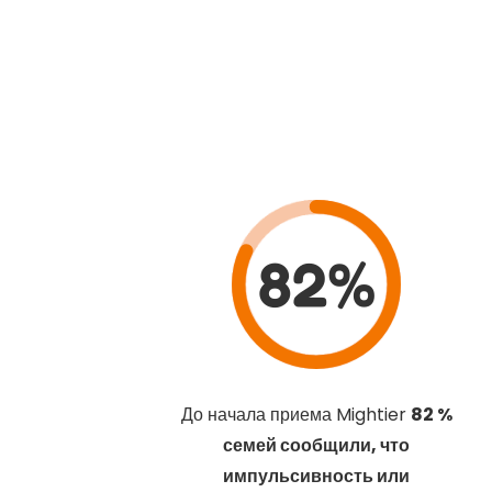
82%
До начала приема Mightier
82 %
семей сообщили, что
импульсивность или