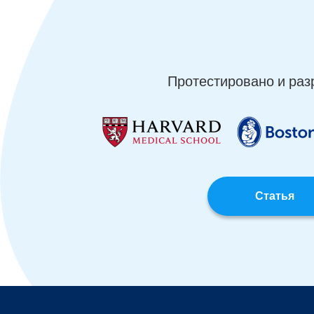
Протестировано и раз
Статья