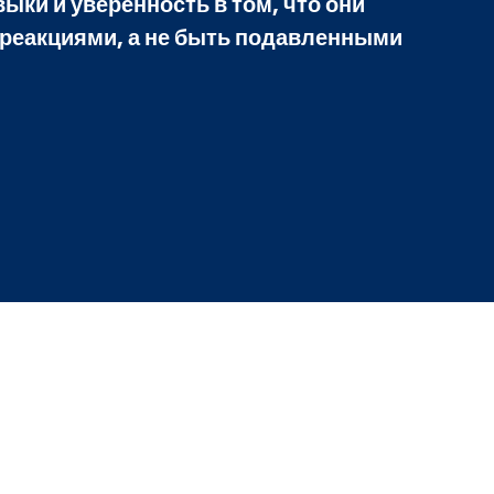
выки и уверенность в том, что они
 реакциями, а не быть подавленными