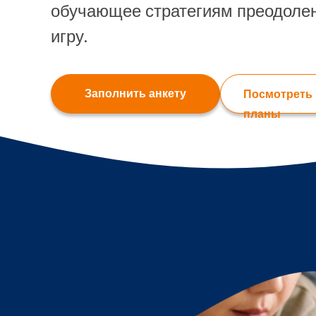
обучающее стратегиям преодоле
игру.
Заполнить анкету
Посмотреть
планы