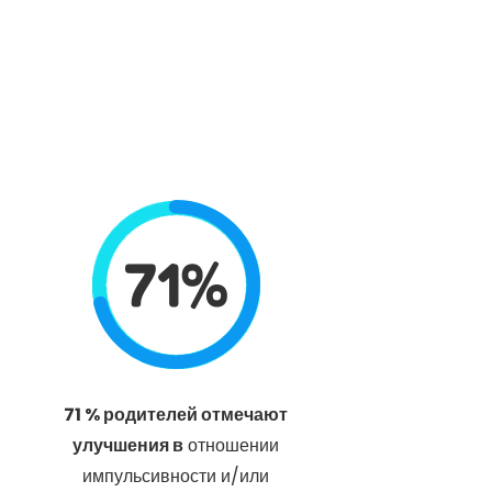
71%
71 % родителей отмечают
улучшения в
отношении
импульсивности и/или