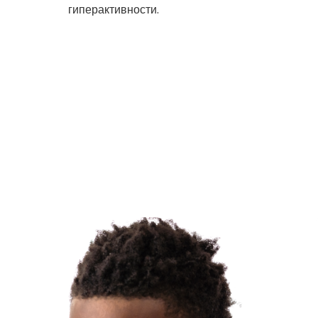
гиперактивности.