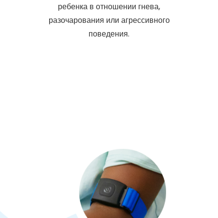
ребенка в отношении гнева,
разочарования или агрессивного
поведения.