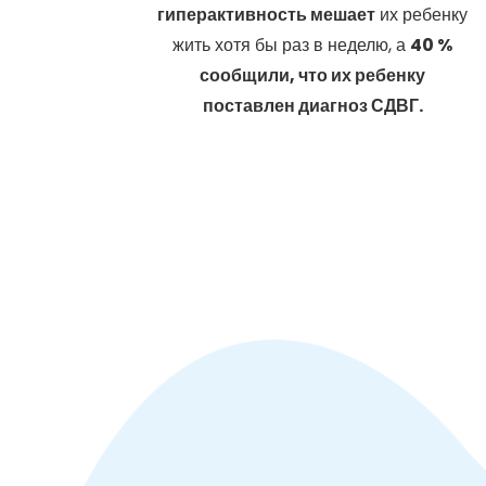
гиперактивность мешает
их ребенку
жить хотя бы раз в неделю, а
40 %
сообщили, что их ребенку
поставлен диагноз СДВГ.